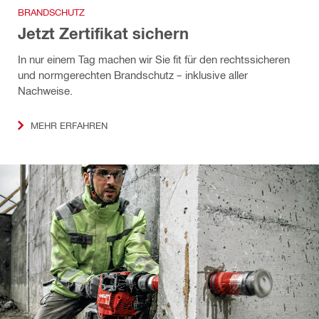
BRANDSCHUTZ
Jetzt Zertifikat sichern
In nur einem Tag machen wir Sie fit für den rechtssicheren
und normgerechten Brandschutz – inklusive aller
Nachweise.
MEHR ERFAHREN