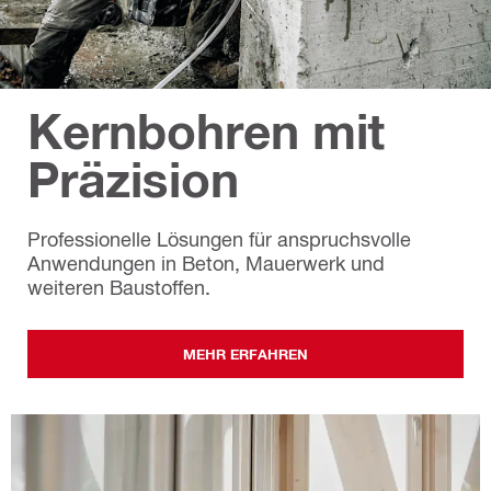
Kernbohren mit
Präzision
Professionelle Lösungen für anspruchsvolle
Anwendungen in Beton, Mauerwerk und
weiteren Baustoffen.
MEHR ERFAHREN