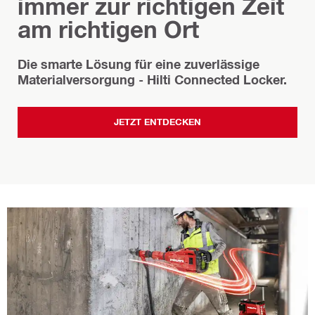
immer zur richtigen Zeit
am richtigen Ort
Die smarte Lösung für eine zuverlässige
Materialversorgung - Hilti Connected Locker.
JETZT ENTDECKEN