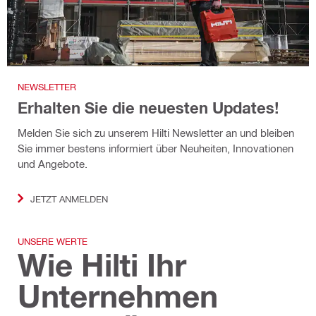
NEWSLETTER
Erhalten Sie die neuesten Updates!
Melden Sie sich zu unserem Hilti Newsletter an und bleiben
Sie immer bestens informiert über Neuheiten, Innovationen
und Angebote.
JETZT ANMELDEN
UNSERE WERTE
Wie Hilti Ihr
Unternehmen