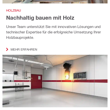
HOLZBAU
Nachhaltig bauen mit Holz
Unser Team unterstützt Sie mit innovativen Lösungen und
technischer Expertise für die erfolgreiche Umsetzung Ihrer
Holzbauprojekte.
MEHR ERFAHREN