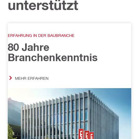
unterstützt
ERFAHRUNG IN DER BAUBRANCHE
80 Jahre
Branchenkenntnis
MEHR ERFAHREN