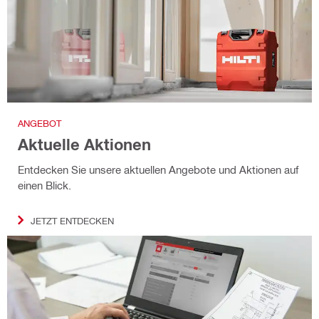
ANGEBOT
Aktuelle Aktionen
Entdecken Sie unsere aktuellen Angebote und Aktionen auf
einen Blick.
JETZT ENTDECKEN