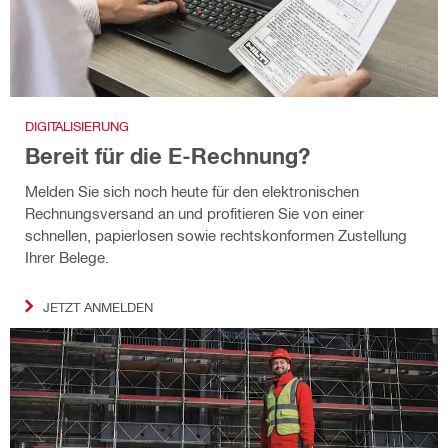
DIGITALISIERUNG
Bereit für die E-Rechnung?
Melden Sie sich noch heute für den elektronischen
Rechnungsversand an und profitieren Sie von einer
schnellen, papierlosen sowie rechtskonformen Zustellung
Ihrer Belege.
JETZT ANMELDEN