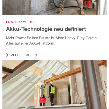
POWERUP MIT HILTI
Akku-Technologie neu definiert
Mehr Power für Ihre Baustelle. Mehr Heavy-Duty Geräte.
Alles auf einer Akku-Plattform.
MEHR ERFAHREN