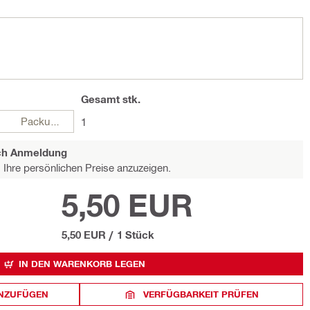
Gesamt
stk.
Packungen
1
ach Anmeldung
Ihre persönlichen Preise anzuzeigen.
5,50 EUR
5,50 EUR
/
1 Stück
IN DEN WARENKORB LEGEN
INZUFÜGEN
VERFÜGBARKEIT PRÜFEN