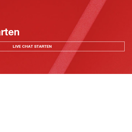
arten
LIVE CHAT STARTEN