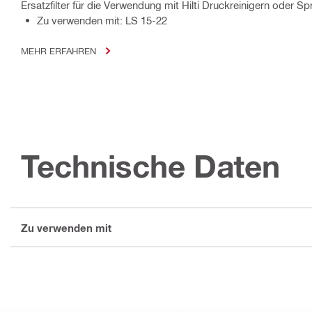
Ersatzfilter für die Verwendung mit Hilti Druckreinigern oder S
Zu verwenden mit: LS 15-22
MEHR ERFAHREN
Technische Daten
Zu verwenden mit