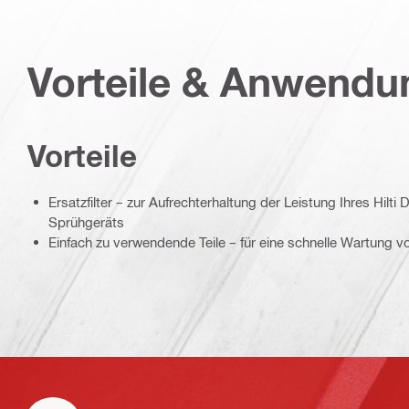
Vorteile & Anwend
Vorteile
Ersatzfilter – zur Aufrechterhaltung der Leistung Ihres Hilti
Sprühgeräts
Einfach zu verwendende Teile – für eine schnelle Wartung vo