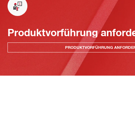
Produktvorführung anford
PRODUKTVORFÜHRUNG ANFORDE