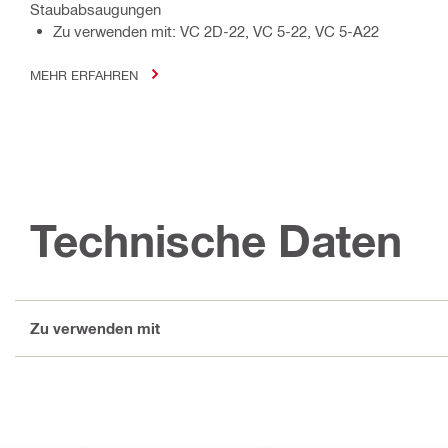
Staubabsaugungen
Zu verwenden mit: VC 2D-22, VC 5-22, VC 5-A22
MEHR ERFAHREN
Technische Daten
Zu verwenden mit