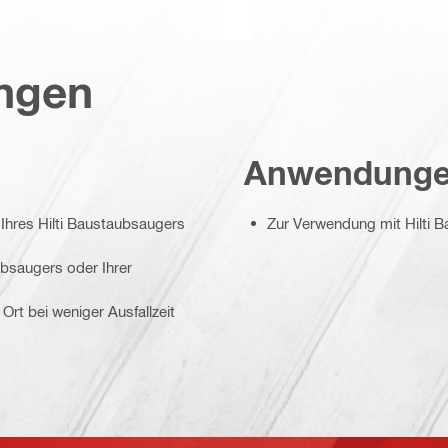
ungen
Anwendung
 Ihres Hilti Baustaubsaugers
Zur Verwendung mit Hilti
bsaugers oder Ihrer
Ort bei weniger Ausfallzeit