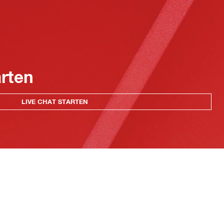
arten
LIVE CHAT STARTEN