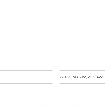
VC 2D-22, VC 5-22, VC 5-A22