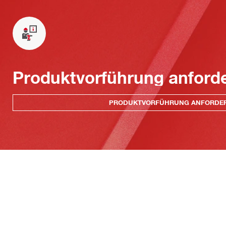
Produktvorführung anford
PRODUKTVORFÜHRUNG ANFORDE