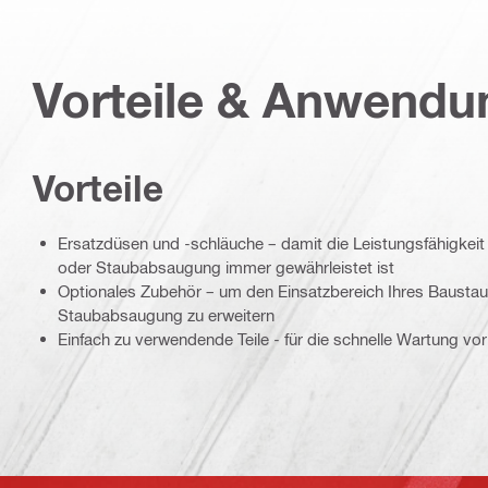
Vorteile & Anwend
Vorteile
Ersatzdüsen und -schläuche – damit die Leistungsfähigkeit
oder Staubabsaugung immer gewährleistet ist
Optionales Zubehör – um den Einsatzbereich Ihres Baustau
Staubabsaugung zu erweitern
Einfach zu verwendende Teile - für die schnelle Wartung vor 