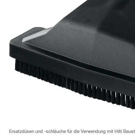
Ersatzdüsen und -schläuche für die Verwendung mit Hilti Bau