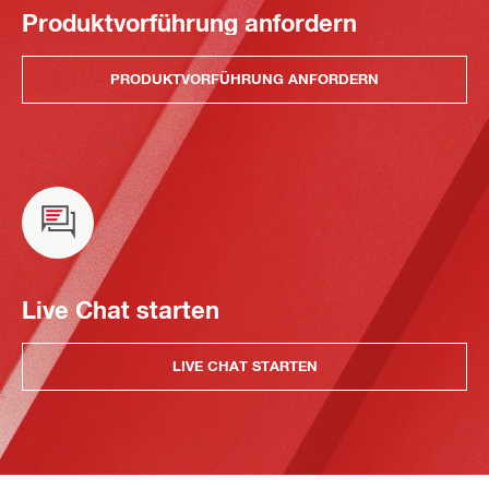
Produktvorführung anfordern
PRODUKTVORFÜHRUNG ANFORDERN
Live Chat starten
LIVE CHAT STARTEN