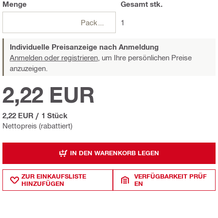
Menge
Gesamt
stk.
Packungen
1
Individuelle Preisanzeige nach Anmeldung
Anmelden oder registrieren,
um Ihre persönlichen Preise
anzuzeigen.
2,22 EUR
2,22 EUR
/
1 Stück
Nettopreis (rabattiert)
IN DEN WARENKORB LEGEN
ZUR EINKAUFSLISTE
VERFÜGBARKEIT PRÜF
HINZUFÜGEN
EN