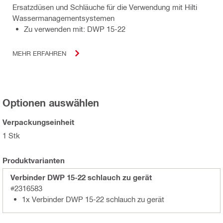
Ersatzdüsen und Schläuche für die Verwendung mit Hilti
Wassermanagementsystemen
Zu verwenden mit: DWP 15-22
MEHR ERFAHREN
Optionen auswählen
Verpackungseinheit
1 Stk
Produktvarianten
Verbinder DWP 15-22 schlauch zu gerät
#2316583
1x Verbinder DWP 15-22 schlauch zu gerät