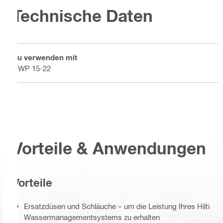
Technische Daten
Zu verwenden mit
DWP 15-22
Vorteile & Anwendungen
Vorteile
Ersatzdüsen und Schläuche – um die Leistung Ihres Hilti
Wassermanagementsystems zu erhalten