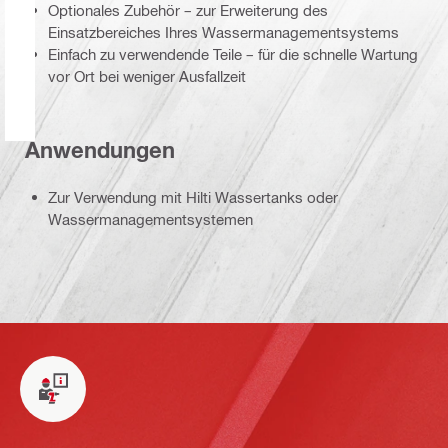
Optionales Zubehör – zur Erweiterung des
Einsatzbereiches Ihres Wassermanagementsystems
Einfach zu verwendende Teile – für die schnelle Wartung
vor Ort bei weniger Ausfallzeit
Anwendungen
Zur Verwendung mit Hilti Wassertanks oder
Wassermanagementsystemen