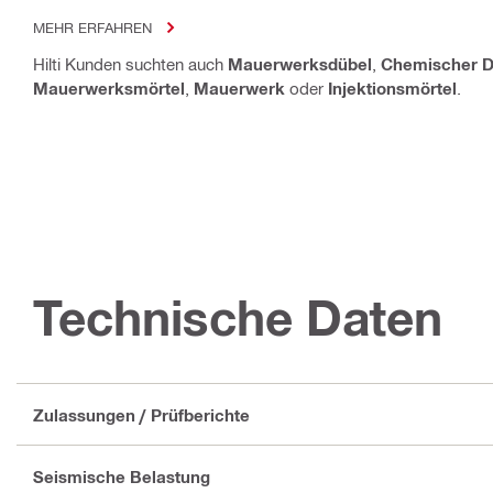
MEHR ERFAHREN
Hilti Kunden suchten auch
Mauerwerksdübel
,
Chemischer D
Mauerwerksmörtel
,
Mauerwerk
oder
Injektionsmörtel
.
Technische Daten
Zulassungen / Prüfberichte
Seismische Belastung