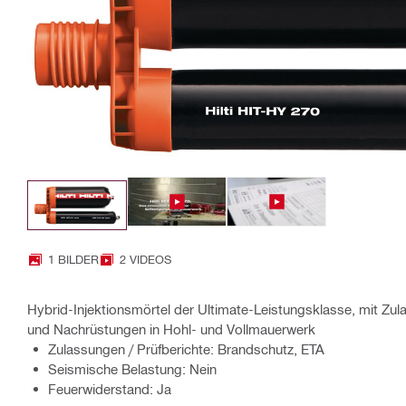
1 BILDER
2 VIDEOS
Hybrid-Injektionsmörtel der Ultimate-Leistungsklasse, mit Zu
und Nachrüstungen in Hohl- und Vollmauerwerk
Zulassungen / Prüfberichte: Brandschutz, ETA
Seismische Belastung: Nein
Feuerwiderstand: Ja