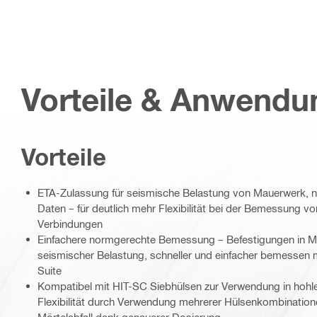
Vorteile & Anwend
Vorteile
ETA-Zulassung für seismische Belastung von Mauerwerk, 
Daten – für deutlich mehr Flexibilität bei der Bemessung 
Verbindungen
Einfachere normgerechte Bemessung – Befestigungen in M
seismischer Belastung, schneller und einfacher bemessen 
Suite
Kompatibel mit HIT-SC Siebhülsen zur Verwendung in hohl
Flexibilität durch Verwendung mehrerer Hülsenkombination