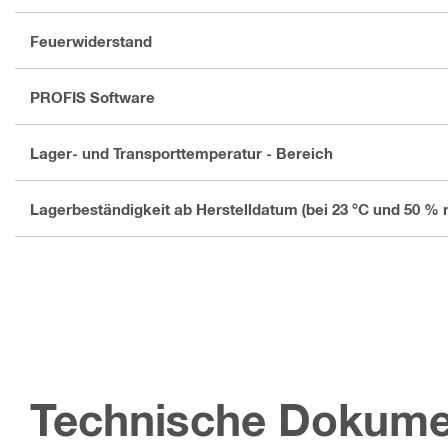
Feuerwiderstand
PROFIS Software
Lager- und Transporttemperatur - Bereich
Lagerbeständigkeit ab Herstelldatum (bei 23 °C und 50 % re
Technische Dokume