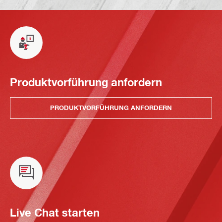
Produktvorführung anfordern
PRODUKTVORFÜHRUNG ANFORDERN
Live Chat starten