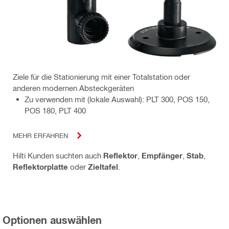
Ziele für die Stationierung mit einer Totalstation oder
anderen modernen Absteckgeräten
Zu verwenden mit (lokale Auswahl): PLT 300, POS 150,
POS 180, PLT 400
MEHR ERFAHREN
Hilti Kunden suchten auch
Reflektor
,
Empfänger
,
Stab
,
Reflektorplatte
oder
Zieltafel
.
Optionen auswählen