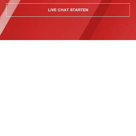
LIVE CHAT STARTEN