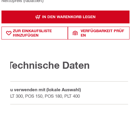
Nettopreis (rabattiert)
IN DEN WARENKORB LEGEN
ZUR EINKAUFSLISTE
VERFÜGBARKEIT PRÜF
HINZUFÜGEN
EN
Technische Daten
Zu verwenden mit (lokale Auswahl)
PLT 300, POS 150, POS 180, PLT 400