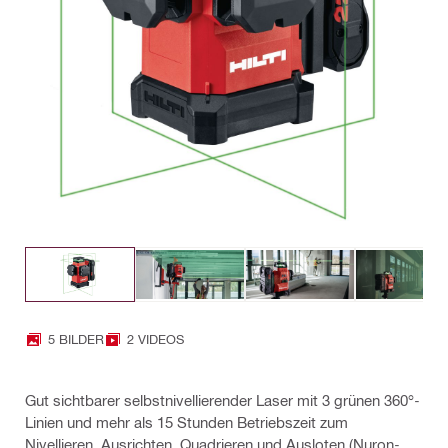
5 BILDER
2 VIDEOS
Gut sichtbarer selbstnivellierender Laser mit 3 grünen 360°-
Linien und mehr als 15 Stunden Betriebszeit zum
Nivellieren, Ausrichten, Quadrieren und Ausloten (Nuron-