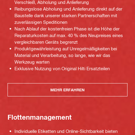
Verschleiß, Abholung und Anlieferung
Reibungslose Abholung und Anlieferung direkt auf der
Baustelle dank unserer starken Partnerschaften mit
zuverlässigen Speditionen
Nach Ablauf der kostenfreien Phase ist die Höhe der
Reparaturkosten auf max. 40 % des Neupreises eines
vergleichbaren Geräts begrenzt
Produktgewährleistung auf Unregelmäßigkeiten bei
Material und Verarbeitung, so lange, wie wir das
Werkzeug warten
Exklusive Nutzung von Original Hilti Ersatzteilen
MEHR ERFAHREN
Flottenmanagement
Individuelle Etiketten und Online-Sichtbarkeit bieten