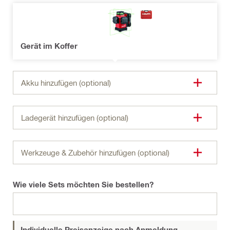
Gerät im Koffer
Akku hinzufügen (optional)
Ladegerät hinzufügen (optional)
Werkzeuge & Zubehör hinzufügen (optional)
Wie viele Sets möchten Sie bestellen?
Individuelle Preisanzeige nach Anmeldung