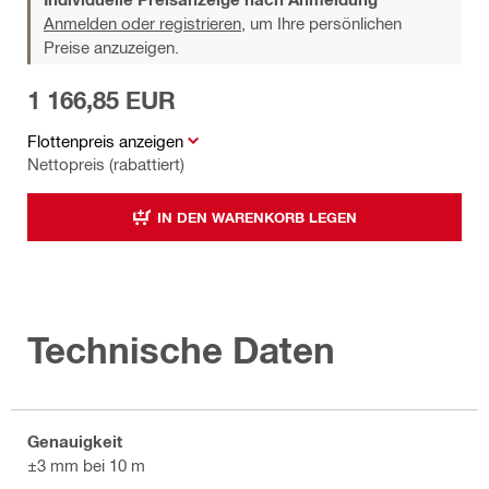
Anmelden oder registrieren,
um Ihre persönlichen
Preise anzuzeigen.
1 166,85 EUR
Flottenpreis anzeigen
Nettopreis (rabattiert)
IN DEN WARENKORB LEGEN
Technische Daten
Genauigkeit
±3 mm bei 10 m