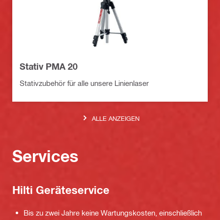
Stativ PMA 20
Stativzubehör für alle unsere Linienlaser
ALLE ANZEIGEN
Services
Hilti Geräteservice
Bis zu zwei Jahre keine Wartungskosten, einschließlich