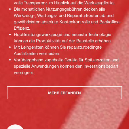
volle Transparenz im Hinblick auf die Werkzeugflotte.
Die monatlichen Nutzungsgebühren decken alle
Werkzeug-, Wartungs- und Reparaturkosten ab und
gewährleisten absolute Kostenkontrolle und Backoffice-
Effizienz.
Hochleistungswerkzeuge und neueste Technologie
können die Produktivität auf der Baustelle erhöhen.
Mit Leihgeräten können Sie reparaturbedingte
Ausfallzeiten vermeiden.
Vorübergehend zugeholte Geräte für Spitzenzeiten und
spezielle Anwendungen können den Investitionsbedarf
verringern.
MEHR ERFAHREN