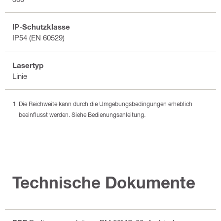
IP-Schutzklasse
IP54 (EN 60529)
Lasertyp
Linie
Die Reichweite kann durch die Umgebungsbedingungen erheblich
beeinflusst werden. Siehe Bedienungsanleitung.
Technische Dokumente