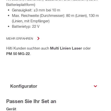
Batterieplattform)
Genauigkeit: ±3 mm bei 10 m
Max. Reichweite (Durchmesser): 80 m (Linien), 130 m
(Linien, mit Empfänger)
Batterietyp: 22 V
MEHR ERFAHREN
Hilti Kunden suchten auch
Multi Linien Laser
oder
PM 50 MG-22
.
Konfigurator
Passen Sie Ihr Set an
Gerät