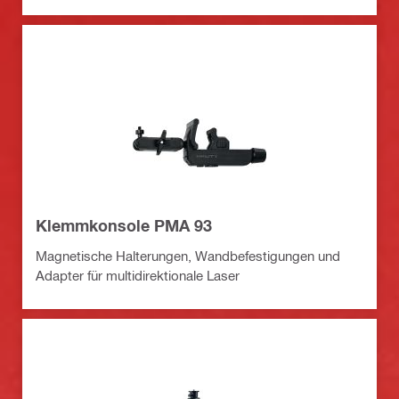
Klemmkonsole PMA 93
Magnetische Halterungen, Wandbefestigungen und
Adapter für multidirektionale Laser