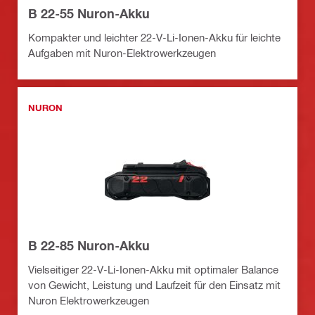
B 22-55 Nuron-Akku
Kompakter und leichter 22-V-Li-Ionen-Akku für leichte
Aufgaben mit Nuron-Elektrowerkzeugen
NURON
B 22-85 Nuron-Akku
Vielseitiger 22-V-Li-Ionen-Akku mit optimaler Balance
von Gewicht, Leistung und Laufzeit für den Einsatz mit
Nuron Elektrowerkzeugen