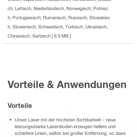
ch, Lettisch, Niederländisch, Norwegisch, Polnisc
h, Portugiesisch, Rumänisch, Russisch, Slowakisc
h, Slowenisch, Schwedisch, Türkisch, Ukrainisch,
Chinesisch, Serbisch
[ 6.9 MB ]
Vorteile & Anwendungen
Vorteile
Unser Laser mit der höchsten Sichtbarkeit – neue
leistungsstarke Laserdioden erzeugen hellere und
schärfere Linien, selbst bei großer Entfernung, so dass