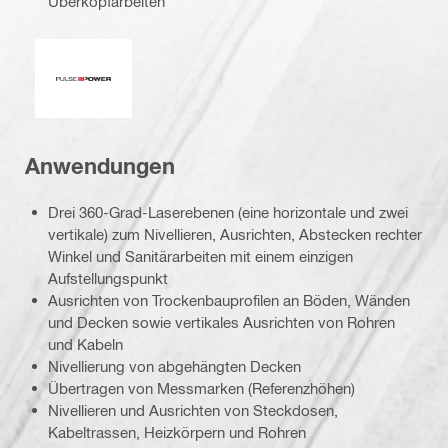
Überkopfarbeiten
Impulsleistung
Anwendungen
Drei 360-Grad-Laserebenen (eine horizontale und zwei
vertikale) zum Nivellieren, Ausrichten, Abstecken rechter
Winkel und Sanitärarbeiten mit einem einzigen
Aufstellungspunkt
Ausrichten von Trockenbauprofilen an Böden, Wänden
und Decken sowie vertikales Ausrichten von Rohren
und Kabeln
Nivellierung von abgehängten Decken
Übertragen von Messmarken (Referenzhöhen)
Nivellieren und Ausrichten von Steckdosen,
Kabeltrassen, Heizkörpern und Rohren