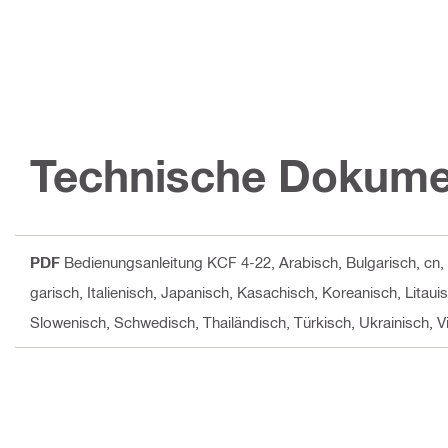
Technische Dokume
PDF
Bedienungsanleitung KCF 4-22
, Arabisch, Bulgarisch, cn
garisch, Italienisch, Japanisch, Kasachisch, Koreanisch, Litau
Slowenisch, Schwedisch, Thailändisch, Türkisch, Ukrainisch, 