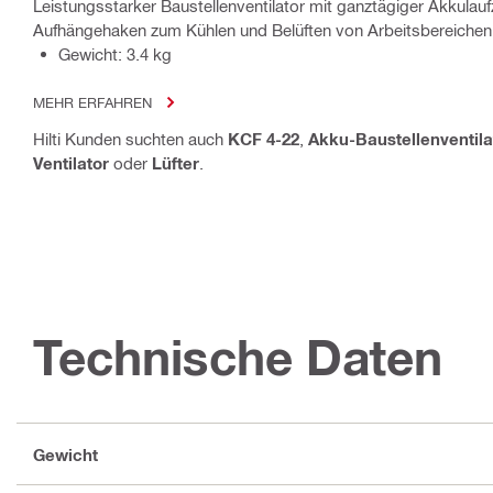
Leistungsstarker Baustellenventilator mit ganztägiger Akkulau
Aufhängehaken zum Kühlen und Belüften von Arbeitsbereichen
Gewicht: 3.4 kg
MEHR ERFAHREN
Hilti Kunden suchten auch
KCF 4-22
,
Akku-Baustellenventila
Ventilator
oder
Lüfter
.
Technische Daten
Gewicht