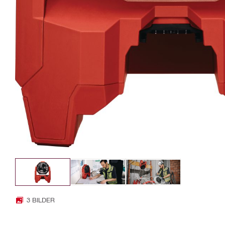
3 BILDER