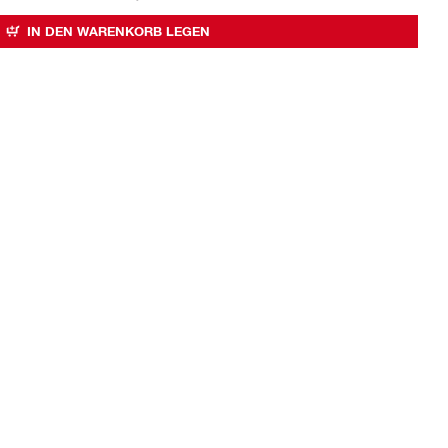
IN DEN WARENKORB LEGEN