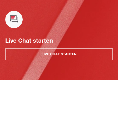
Live Chat starten
LIVE CHAT STARTEN