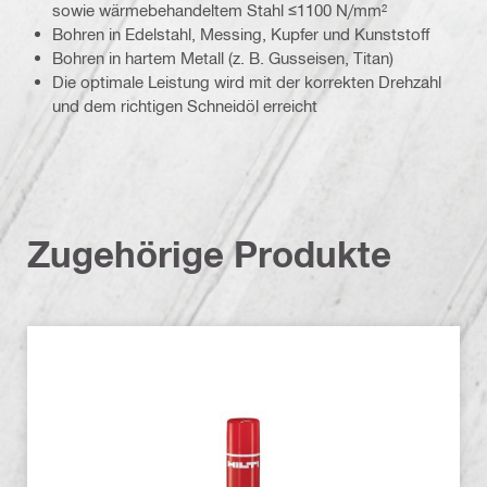
sowie wärmebehandeltem Stahl ≤1100 N/mm²
Bohren in Edelstahl, Messing, Kupfer und Kunststoff
Bohren in hartem Metall (z. B. Gusseisen, Titan)
Die optimale Leistung wird mit der korrekten Drehzahl
und dem richtigen Schneidöl erreicht
Zugehörige Produkte