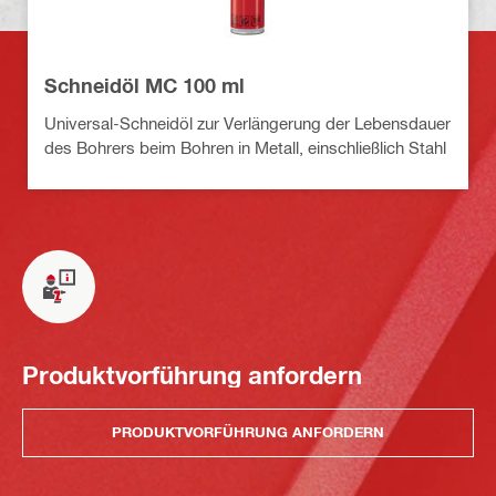
Schneidöl MC 100 ml
Universal-Schneidöl zur Verlängerung der Lebensdauer
des Bohrers beim Bohren in Metall, einschließlich Stahl
Produktvorführung anfordern
PRODUKTVORFÜHRUNG ANFORDERN