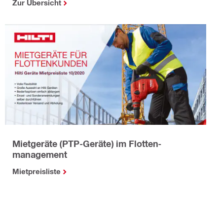
Zur Übersicht
Mietgeräte (PTP-Geräte) im Flotten­
management
Mietpreisliste