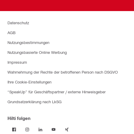
Datenschutz
AGB
Nutzungsbestimmungen
Nutzungsbasierte Online Werbung
Impressum
Wahrnehmung der Rechte der betroffenen Person nach DSGVO
Ihre Cookie-Einstellungen
“SpeakUp” für Geschäftspartner / externe Hinweisgeber
Grundsatzerklärung nach LkSG
Hilti folgen