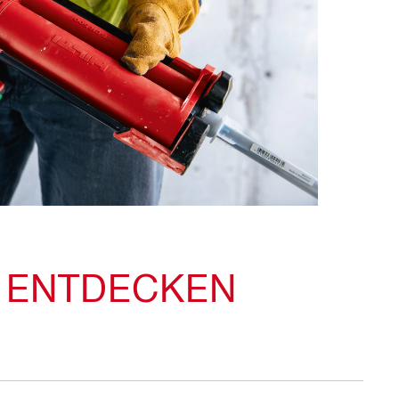
 ENTDECKEN