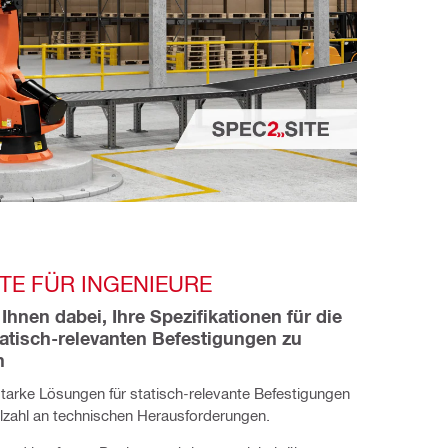
TE FÜR INGENIEURE
Ihnen dabei, Ihre Spezifikationen für die 
atisch-relevanten Befestigungen zu 
n
tarke Lösungen für statisch-relevante Befestigungen
ielzahl an technischen Herausforderungen.