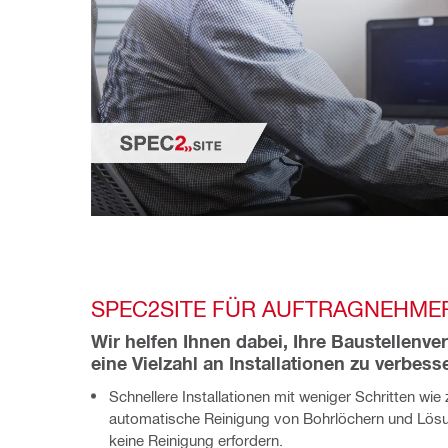
SPEC2SITE FÜR AUFTRAGNEHME
Wir helfen Ihnen dabei, Ihre Baustellenver
eine Vielzahl an Installationen zu verbess
Schnellere Installationen mit weniger Schritten wie 
automatische Reinigung von Bohrlöchern und Lösu
keine Reinigung erfordern.