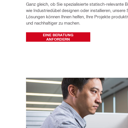
Ganz gleich, ob Sie spezialisierte statisch-relevante 
wie Industriedübel designen oder installieren, unser
Lösungen können Ihnen helfen, Ihre Projekte produktive
und nachhaltiger zu machen.
EINE BERATUNG
ANFORDERN