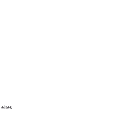
 eines