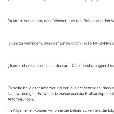
(b) um zu verhindern, dass Wasser über das Bohrloch in den V
(c) um zu verhindern, dass der Beton durch Frost-Tau-Zyklen 
(d) um sicherzustellen, dass die vom Dübel durchdrungene D
Es sollte bei dieser Anforderung berücksichtigt werden, dass 
Nachweises gibt. Entweder beziehen sich die Prüfkonzepte auf
Anforderungen.
Im Allgemeinen können wir, ohne die Details zu kennen, die fol