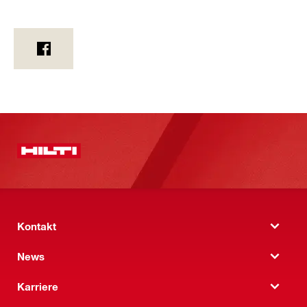
Kontakt
News
Karriere