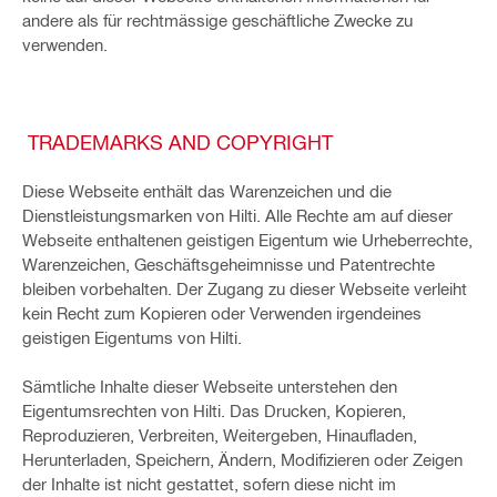
andere als für rechtmässige geschäftliche Zwecke zu
verwenden.
TRADEMARKS AND COPYRIGHT
Diese Webseite enthält das Warenzeichen und die
Dienstleistungsmarken von Hilti. Alle Rechte am auf dieser
Webseite enthaltenen geistigen Eigentum wie Urheberrechte,
Warenzeichen, Geschäftsgeheimnisse und Patentrechte
bleiben vorbehalten. Der Zugang zu dieser Webseite verleiht
kein Recht zum Kopieren oder Verwenden irgendeines
geistigen Eigentums von Hilti.
Sämtliche Inhalte dieser Webseite unterstehen den
Eigentumsrechten von Hilti. Das Drucken, Kopieren,
Reproduzieren, Verbreiten, Weitergeben, Hinaufladen,
Herunterladen, Speichern, Ändern, Modifizieren oder Zeigen
der Inhalte ist nicht gestattet, sofern diese nicht im