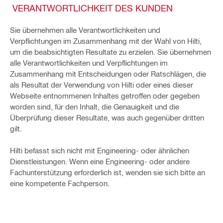
VERANTWORTLICHKEIT DES KUNDEN
Sie übernehmen alle Verantwortlichkeiten und
Verpflichtungen im Zusammenhang mit der Wahl von Hilti,
um die beabsichtigten Resultate zu erzielen. Sie übernehmen
alle Verantwortlichkeiten und Verpflichtungen im
Zusammenhang mit Entscheidungen oder Ratschlägen, die
als Resultat der Verwendung von Hilti oder eines dieser
Webseite entnommenen Inhaltes getroffen oder gegeben
worden sind, für den Inhalt, die Genauigkeit und die
Überprüfung dieser Resultate, was auch gegenüber dritten
gilt.
Hilti befasst sich nicht mit Engineering- oder ähnlichen
Dienstleistungen. Wenn eine Engineering- oder andere
Fachunterstützung erforderlich ist, wenden sie sich bitte an
eine kompetente Fachperson.