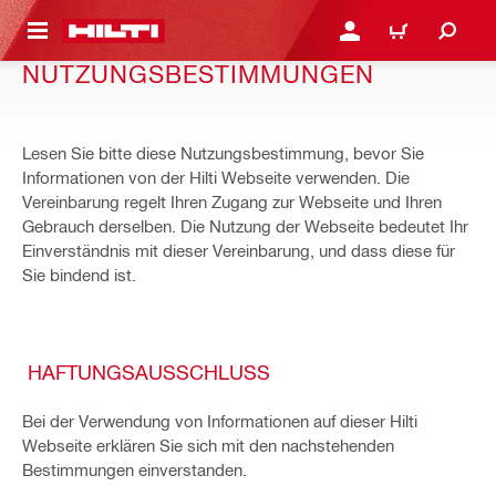
AUPTINHALT
ANMELDEN ODER REGIS
WARENKORB
NUTZUNGSBESTIMMUNGEN
Lesen Sie bitte diese Nutzungsbestimmung, bevor Sie
Informationen von der Hilti Webseite verwenden. Die
Vereinbarung regelt Ihren Zugang zur Webseite und Ihren
Gebrauch derselben. Die Nutzung der Webseite bedeutet Ihr
Einverständnis mit dieser Vereinbarung, und dass diese für
Sie bindend ist.
HAFTUNGSAUSSCHLUSS
Bei der Verwendung von Informationen auf dieser Hilti
Webseite erklären Sie sich mit den nachstehenden
Bestimmungen einverstanden.