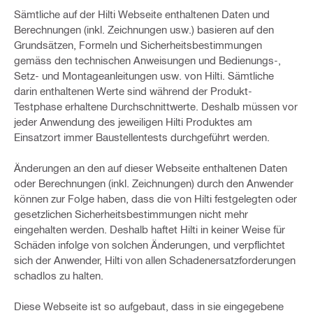
Sämtliche auf der Hilti Webseite enthaltenen Daten und
Berechnungen (inkl. Zeichnungen usw.) basieren auf den
Grundsätzen, Formeln und Sicherheitsbestimmungen
gemäss den technischen Anweisungen und Bedienungs-,
Setz- und Montageanleitungen usw. von Hilti. Sämtliche
darin enthaltenen Werte sind während der Produkt-
Testphase erhaltene Durchschnittwerte. Deshalb müssen vor
jeder Anwendung des jeweiligen Hilti Produktes am
Einsatzort immer Baustellentests durchgeführt werden.
Änderungen an den auf dieser Webseite enthaltenen Daten
oder Berechnungen (inkl. Zeichnungen) durch den Anwender
können zur Folge haben, dass die von Hilti festgelegten oder
gesetzlichen Sicherheitsbestimmungen nicht mehr
eingehalten werden. Deshalb haftet Hilti in keiner Weise für
Schäden infolge von solchen Änderungen, und verpflichtet
sich der Anwender, Hilti von allen Schadenersatzforderungen
schadlos zu halten.
Diese Webseite ist so aufgebaut, dass in sie eingegebene