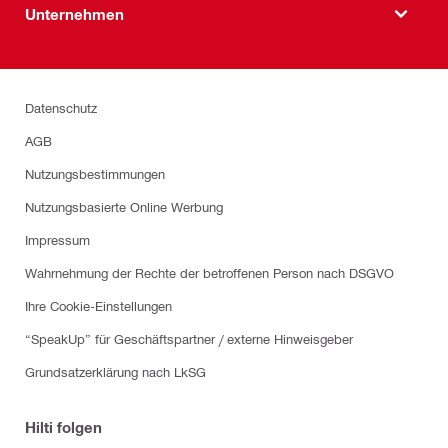
Unternehmen
Datenschutz
AGB
Nutzungsbestimmungen
Nutzungsbasierte Online Werbung
Impressum
Wahrnehmung der Rechte der betroffenen Person nach DSGVO
Ihre Cookie-Einstellungen
“SpeakUp” für Geschäftspartner / externe Hinweisgeber
Grundsatzerklärung nach LkSG
Hilti folgen