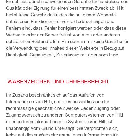
Einschluss der stillschweigenden Garantie für handelsübliche
Qualität oder Eignung für einen bestimmten Zweck ab. Hilti
bietet keine Gewähr dafür, das die auf dieser Webseite
enthaltenen Funktionen frei von Unterbrechungen und
Fehlern sind, dass Fehler korrigiert werden oder dass diese
Webseite oder der Server frei ist von Viren oder anderen
schädlichen Bestandteilen. Hilti übernimmt keine Garantie für
die Verwendung des Inhaltes dieser Webseite in Bezug auf
Richtigkeit, Genauigkeit, Zuverlässigkeit oder sonst wie.
WARENZEICHEN UND URHEBERRECHT
Ihr Zugang beschränkt sich auf das Aufrufen von
Informationen von Hilti, und dies ausschliesslich für
rechtmässige geschäftliche Zwecke. Jeder Zugang oder
Zugangsversuch zu anderen Computersystemen von Hilti
oder anderen Informationen in Systemen von Hilti ist
unabhängig vom Grund untersagt. Sie verpflichten sich,
keine auf dieser Webseite enthaltenen Informationen für