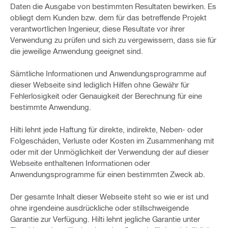
Daten die Ausgabe von bestimmten Resultaten bewirken. Es
obliegt dem Kunden bzw. dem für das betreffende Projekt
verantwortlichen Ingenieur, diese Resultate vor ihrer
Verwendung zu prüfen und sich zu vergewissern, dass sie für
die jeweilige Anwendung geeignet sind.
Sämtliche Informationen und Anwendungsprogramme auf
dieser Webseite sind lediglich Hilfen ohne Gewähr für
Fehlerlosigkeit oder Genauigkeit der Berechnung für eine
bestimmte Anwendung.
Hilti lehnt jede Haftung für direkte, indirekte, Neben- oder
Folgeschäden, Verluste oder Kosten im Zusammenhang mit
oder mit der Unmöglichkeit der Verwendung der auf dieser
Webseite enthaltenen Informationen oder
Anwendungsprogramme für einen bestimmten Zweck ab.
Der gesamte Inhalt dieser Webseite steht so wie er ist und
ohne irgendeine ausdrückliche oder stillschweigende
Garantie zur Verfügung. Hilti lehnt jegliche Garantie unter