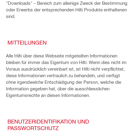
"Downloads" – Bereich zum alleinige Zweck der Bestimmung
oder Erwerbs der entsprechenden Hilti Produkte enthaltenen
sind.
MITTEILUNGEN
Alle Hilti über diese Webseite mitgeteilten Informationen
bleiben für immer das Eigentum von Hilti. Wenn dies nicht im
Voraus ausdrücklich vereinbart ist, ist Hilti nicht verpflichtet,
diese Informationen vertraulich zu behandeln, und verfügt
ohne irgendwelche Entschädigung der Person, welche die
Information gegeben hat, über die ausschliesslichen
Eigentumsrechte an diesen Informationen.
BENUTZERIDENTIFIKATION UND
PASSWORTSCHUTZ