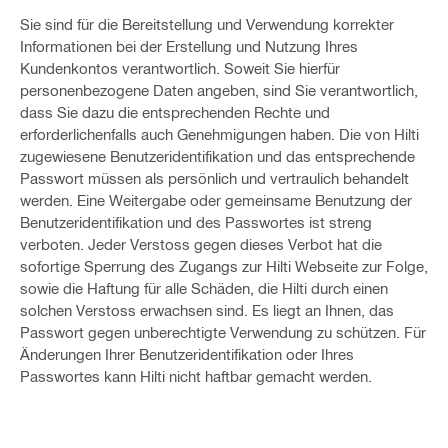
Sie sind für die Bereitstellung und Verwendung korrekter
Informationen bei der Erstellung und Nutzung Ihres
Kundenkontos verantwortlich. Soweit Sie hierfür
personenbezogene Daten angeben, sind Sie verantwortlich,
dass Sie dazu die entsprechenden Rechte und
erforderlichenfalls auch Genehmigungen haben. Die von Hilti
zugewiesene Benutzeridentifikation und das entsprechende
Passwort müssen als persönlich und vertraulich behandelt
werden. Eine Weitergabe oder gemeinsame Benutzung der
Benutzeridentifikation und des Passwortes ist streng
verboten. Jeder Verstoss gegen dieses Verbot hat die
sofortige Sperrung des Zugangs zur Hilti Webseite zur Folge,
sowie die Haftung für alle Schäden, die Hilti durch einen
solchen Verstoss erwachsen sind. Es liegt an Ihnen, das
Passwort gegen unberechtigte Verwendung zu schützen. Für
Änderungen Ihrer Benutzeridentifikation oder Ihres
Passwortes kann Hilti nicht haftbar gemacht werden.