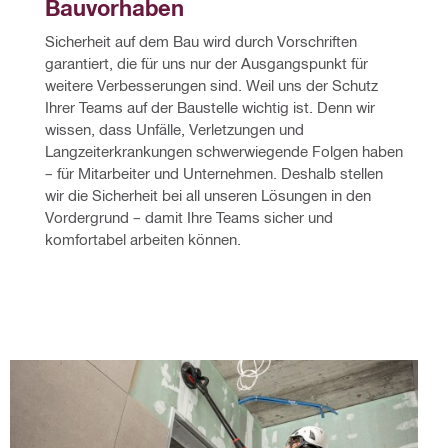
Bauvorhaben
Sicherheit auf dem Bau wird durch Vorschriften 
garantiert, die für uns nur der Ausgangspunkt für 
weitere Verbesserungen sind. Weil uns der Schutz 
Ihrer Teams auf der Baustelle wichtig ist. Denn wir 
wissen, dass Unfälle, Verletzungen und 
Langzeiterkrankungen schwerwiegende Folgen haben 
– für Mitarbeiter und Unternehmen. Deshalb stellen 
wir die Sicherheit bei all unseren Lösungen in den 
Vordergrund – damit Ihre Teams sicher und 
komfortabel arbeiten können.