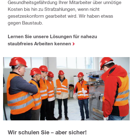
Gesundheitsgefährdung Ihrer Mitarbeiter über unnötige
Kosten bis hin zu Strafzahlungen, wenn nicht
gesetzeskonform gearbeitet wird. Wir haben etwas
gegen Baustaub.
Lernen Sie unsere Lösungen für nahezu
staubfreies Arbeiten kennen
Wir schulen Sie – aber sicher!