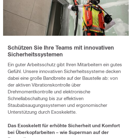
Schützen Sie Ihre Teams mit innovativen
Sicherheitssystemen
Ein guter Arbeitsschutz gibt Ihren Mitarbeitern ein gutes
Gefühl. Unsere innovativen Sicherheitssysteme decken
dabei eine große Bandbreite auf der Baustelle ab: von
der aktiven Vibrationskontrolle über
Drehmomentkontrolle und elektronische
Schnellabschaltung bis zur effektiven
Staubabsaugungssystemen und ergonomischer
Unterstützung durch Exoskelette.
Das Exoskelett für erhöhte Sicherheit und Komfort
bei Überkopfarbeiten – wie Superman auf der