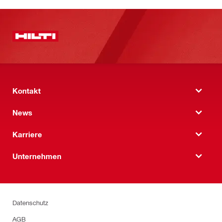
Kontakt
News
Karriere
Unternehmen
Datenschutz
AGB