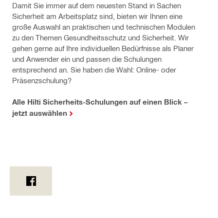
Damit Sie immer auf dem neuesten Stand in Sachen
Sicherheit am Arbeitsplatz sind, bieten wir Ihnen eine
große Auswahl an praktischen und technischen Modulen
zu den Themen Gesundheitsschutz und Sicherheit. Wir
gehen gerne auf Ihre individuellen Bedürfnisse als Planer
und Anwender ein und passen die Schulungen
entsprechend an. Sie haben die Wahl: Online- oder
Präsenzschulung?
Alle Hilti Sicherheits-Schulungen auf einen Blick –
jetzt auswählen