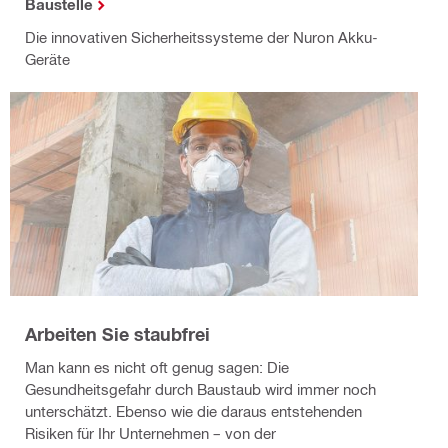
Baustelle
Die innovativen Sicherheitssysteme der Nuron Akku-
Geräte
Arbeiten Sie staubfrei
Man kann es nicht oft genug sagen: Die
Gesundheitsgefahr durch Baustaub wird immer noch
unterschätzt. Ebenso wie die daraus entstehenden
Risiken für Ihr Unternehmen – von der