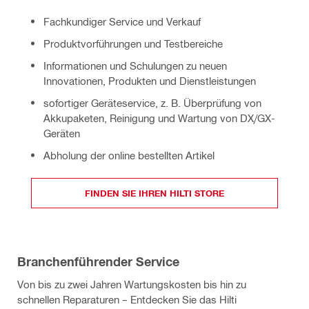
Fachkundiger Service und Verkauf
Produktvorführungen und Testbereiche
Informationen und Schulungen zu neuen
Innovationen, Produkten und Dienstleistungen
sofortiger Geräteservice, z. B. Überprüfung von
Akkupaketen, Reinigung und Wartung von DX/GX-
Geräten
Abholung der online bestellten Artikel
FINDEN SIE IHREN HILTI STORE
Branchenführender Service
Von bis zu zwei Jahren Wartungskosten bis hin zu
schnellen Reparaturen – Entdecken Sie das Hilti