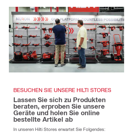
BESUCHEN SIE UNSERE HILTI STORES
Lassen Sie sich zu Produkten 
beraten, erproben Sie unsere 
Geräte und holen Sie online 
bestellte Artikel ab
In unseren Hilti Stores erwartet Sie Folgendes: