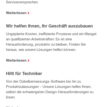
Serviceversprechen.
Weiterlesen
Wir helfen Ihnen, Ihr Geschäft auszubauen
Ungeplante Kosten, ineffiziente Prozesse und ein Mangel
an qualifizierten Arbeitskräften: Es ist eine
Herausforderung, produktiv zu bleiben. Finden Sie
heraus, wie unsere Lösungen helfen können.
Weiterlesen
Hilti für Techniker
Von der Dübelbemessungs-Software bis hin zu
Produktzulassungen – Unsere Lösungen helfen Ihnen,
selbst die schwierigsten Design-Herausforderungen zu
lösen.