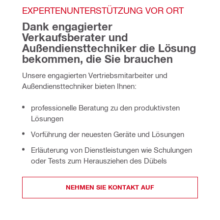
EXPERTENUNTERSTÜTZUNG VOR ORT
Dank engagierter 
Verkaufsberater und 
Außendiensttechniker die Lösung 
bekommen, die Sie brauchen
Unsere engagierten Vertriebsmitarbeiter und 
Außendiensttechniker bieten Ihnen:
professionelle Beratung zu den produktivsten
Lösungen
Vorführung der neuesten Geräte und Lösungen
Erläuterung von Dienstleistungen wie Schulungen
oder Tests zum Herausziehen des Dübels
NEHMEN SIE KONTAKT AUF