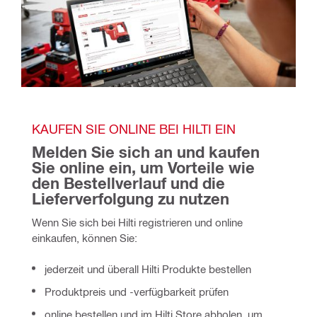
KAUFEN SIE ONLINE BEI HILTI EIN
Melden Sie sich an und kaufen 
Sie online ein, um Vorteile wie 
den Bestellverlauf und die 
Lieferverfolgung zu nutzen
Wenn Sie sich bei Hilti registrieren und online
einkaufen, können Sie:
jederzeit und überall Hilti Produkte bestellen
Produktpreis und ‑verfügbarkeit prüfen
online bestellen und im Hilti Store abholen, um