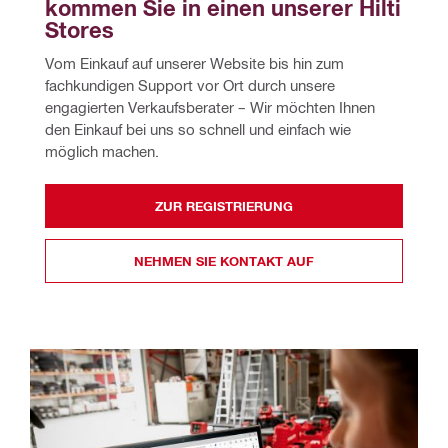
kommen Sie in einen unserer Hilti 
Stores
Vom Einkauf auf unserer Website bis hin zum 
fachkundigen Support vor Ort durch unsere 
engagierten Verkaufsberater – Wir möchten Ihnen 
den Einkauf bei uns so schnell und einfach wie 
möglich machen.
ZUR REGISTRIERUNG
NEHMEN SIE KONTAKT AUF