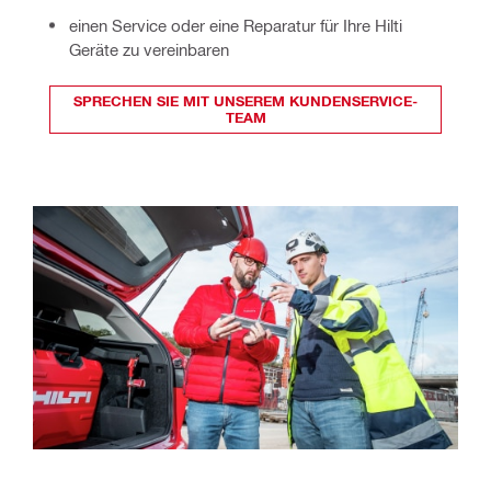
einen Service oder eine Reparatur für Ihre Hilti
Geräte zu vereinbaren
SPRECHEN SIE MIT UNSEREM KUNDENSERVICE-
TEAM