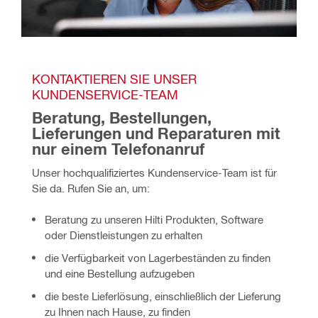
KONTAKTIEREN SIE UNSER 
KUNDENSERVICE-TEAM
Beratung, Bestellungen, 
Lieferungen und Reparaturen mit 
nur einem Telefonanruf
Unser hochqualifiziertes Kundenservice-Team ist für 
Sie da. Rufen Sie an, um:
Beratung zu unseren Hilti Produkten, Software
oder Dienstleistungen zu erhalten
die Verfügbarkeit von Lagerbeständen zu finden
und eine Bestellung aufzugeben
die beste Lieferlösung, einschließlich der Lieferung
zu Ihnen nach Hause, zu finden