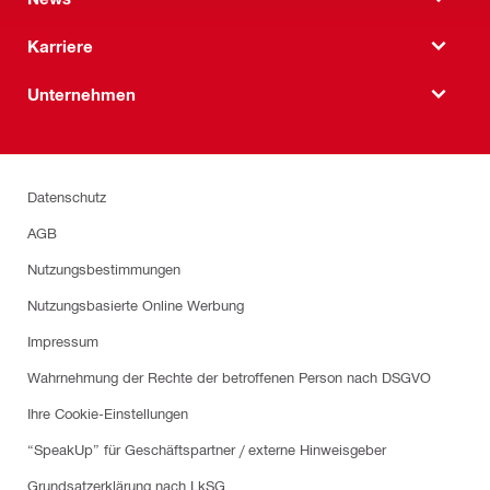
Karriere
Unternehmen
Datenschutz
AGB
Nutzungsbestimmungen
Nutzungsbasierte Online Werbung
Impressum
Wahrnehmung der Rechte der betroffenen Person nach DSGVO
Ihre Cookie-Einstellungen
“SpeakUp” für Geschäftspartner / externe Hinweisgeber
Grundsatzerklärung nach LkSG