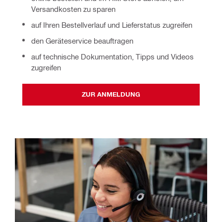
Versandkosten zu sparen
auf Ihren Bestellverlauf und Lieferstatus zugreifen
den Geräteservice beauftragen
auf technische Dokumentation, Tipps und Videos
zugreifen
ZUR ANMELDUNG