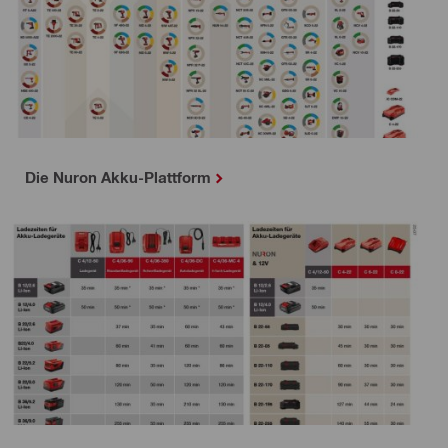
Die Nuron Akku-Plattform