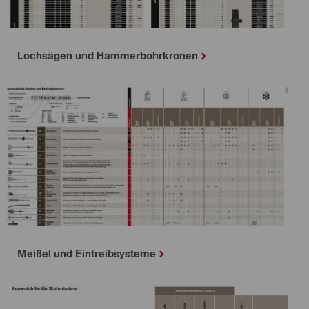
Lochsägen und Hammerbohrkronen
Meißel und Eintreibsysteme