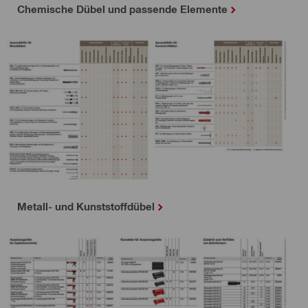
Chemische Dübel und passende Elemente
Metall- und Kunststoffdübel