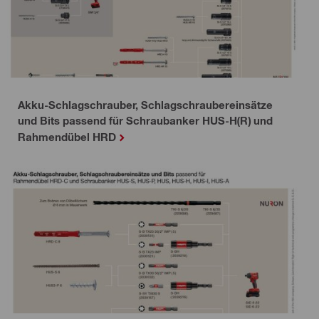
Akku-Schlagschrauber, Schlagschraubereinsätze
und Bits passend für Schraubanker HUS-H(R) und
Rahmendübel HRD