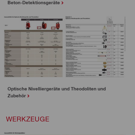
Beton-Detektionsgeräte
Optische Nivelliergeräte und Theodoliten und
Zubehör
WERKZEUGE