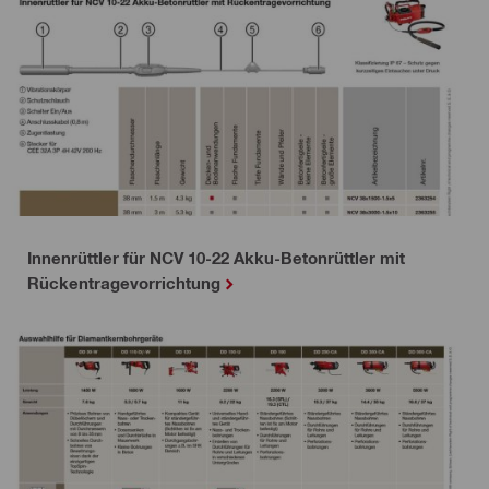
Innenrüttler für NCV 10-22 Akku-Betonrüttler mit
Rückentragevorrichtung