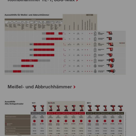
Meißel- und Abbruchhämmer