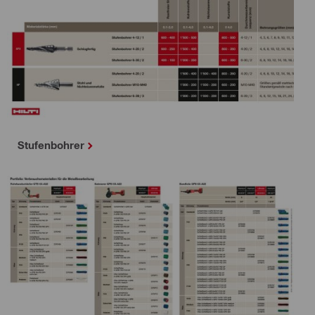
Stufenbohrer