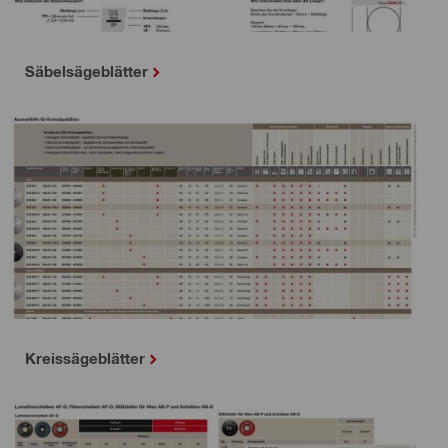
Säbelsägeblätter
Kreissägeblätter