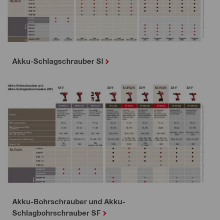
Akku-Schlagschrauber SI
Akku-Bohrschrauber und Akku-
Schlagbohrschrauber SF