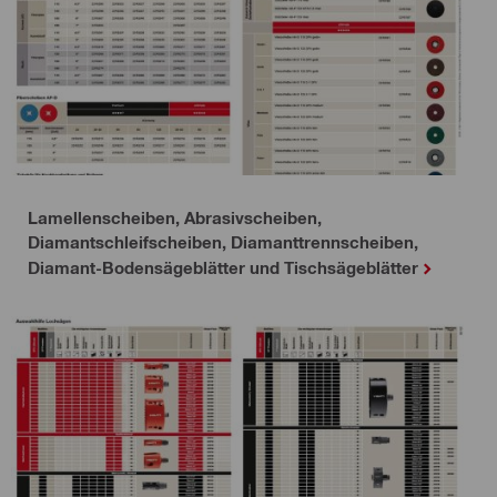
Lamellenscheiben, Abrasivscheiben,
Diamantschleifscheiben, Diamanttrennscheiben,
Diamant-Bodensägeblätter und Tischsägeblätter