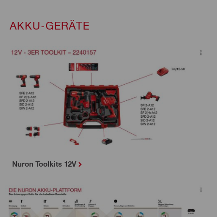
AKKU-GERÄTE
Nuron Toolkits 12V