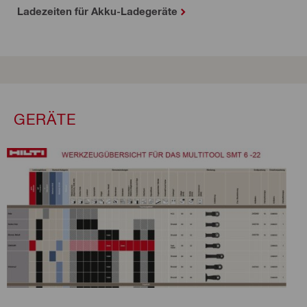
Ladezeiten für Akku-Ladegeräte
GERÄTE