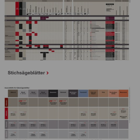
Stichsägeblätter