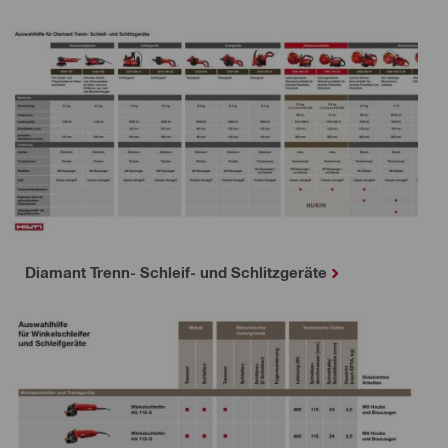
Diamant Trenn- Schleif- und Schlitzgeräte