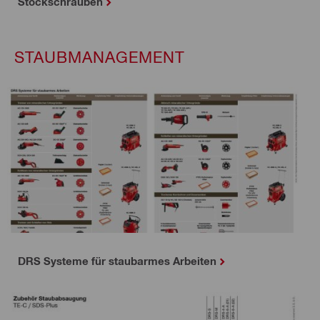
Stockschrauben
STAUBMANAGEMENT
DRS Systeme für staubarmes Arbeiten