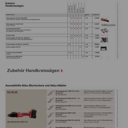
Zubehör Handkreissägen