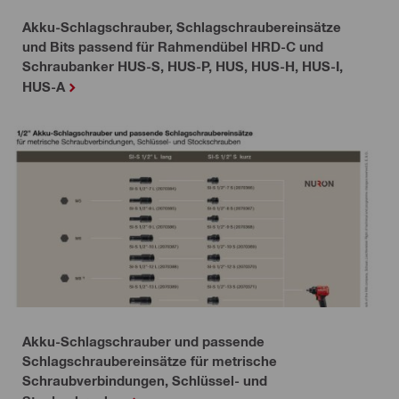
Akku-Schlagschrauber, Schlagschraubereinsätze
und Bits passend für Rahmendübel HRD-C und
Schraubanker HUS-S, HUS-P, HUS, HUS-H, HUS-I,
HUS-A
Akku-Schlagschrauber und passende
Schlagschraubereinsätze für metrische
Schraubverbindungen, Schlüssel- und