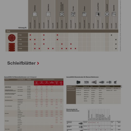
Schleifblätter