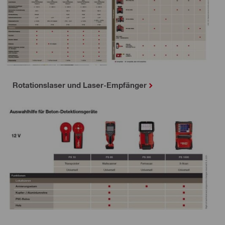
Rotationslaser und Laser-Empfänger