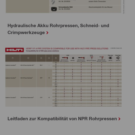
Hydraulische Akku Rohrpressen, Schneid- und
Crimpwerkzeuge
Leitfaden zur Kompatibilität von NPR Rohrpressen