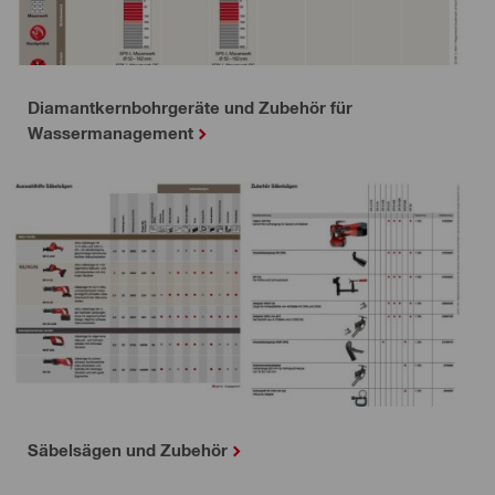
Diamantkernbohrgeräte und Zubehör für
Wassermanagement
Säbelsägen und Zubehör