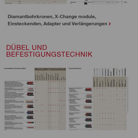
Diamantbohrkronen, X-Change module,
Einsteckenden, Adapter und Verlängerungen
DÜBEL UND
BEFESTIGUNGSTECHNIK