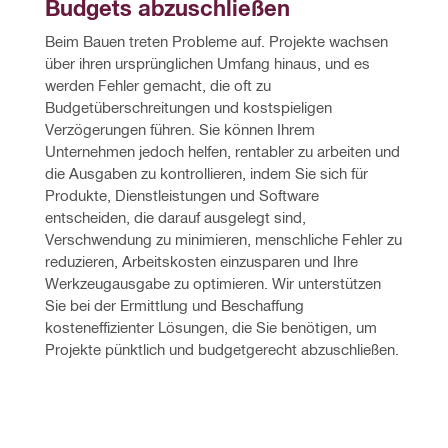
Budgets abzuschließen
Beim Bauen treten Probleme auf. Projekte wachsen 
über ihren ursprünglichen Umfang hinaus, und es 
werden Fehler gemacht, die oft zu 
Budgetüberschreitungen und kostspieligen 
Verzögerungen führen. Sie können Ihrem 
Unternehmen jedoch helfen, rentabler zu arbeiten und 
die Ausgaben zu kontrollieren, indem Sie sich für 
Produkte, Dienstleistungen und Software 
entscheiden, die darauf ausgelegt sind, 
Verschwendung zu minimieren, menschliche Fehler zu 
reduzieren, Arbeitskosten einzusparen und Ihre 
Werkzeugausgabe zu optimieren. Wir unterstützen 
Sie bei der Ermittlung und Beschaffung 
kosteneffizienter Lösungen, die Sie benötigen, um 
Projekte pünktlich und budgetgerecht abzuschließen.