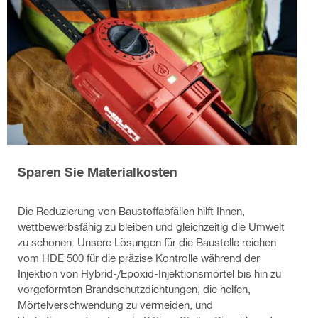
Sparen Sie Materialkosten
Die Reduzierung von Baustoffabfällen hilft Ihnen,
wettbewerbsfähig zu bleiben und gleichzeitig die Umwelt
zu schonen. Unsere Lösungen für die Baustelle reichen
vom HDE 500 für die präzise Kontrolle während der
Injektion von Hybrid-/Epoxid-Injektionsmörtel bis hin zu
vorgeformten Brandschutzdichtungen, die helfen,
Mörtelverschwendung zu vermeiden, und