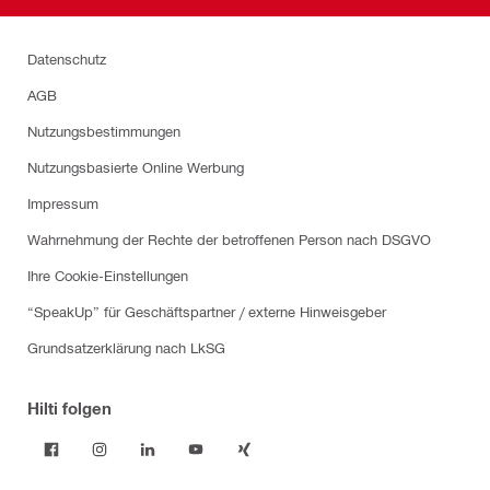
Datenschutz
AGB
Nutzungsbestimmungen
Nutzungsbasierte Online Werbung
Impressum
Wahrnehmung der Rechte der betroffenen Person nach DSGVO
Ihre Cookie-Einstellungen
“SpeakUp” für Geschäftspartner / externe Hinweisgeber
Grundsatzerklärung nach LkSG
Hilti folgen