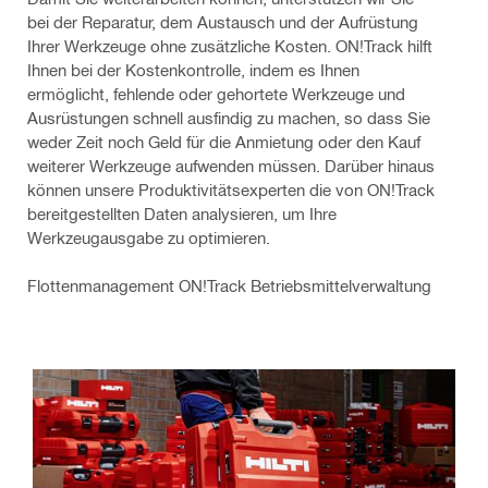
bei der Reparatur, dem Austausch und der Aufrüstung
Ihrer Werkzeuge ohne zusätzliche Kosten. ON!Track hilft
Ihnen bei der Kostenkontrolle, indem es Ihnen
ermöglicht, fehlende oder gehortete Werkzeuge und
Ausrüstungen schnell ausfindig zu machen, so dass Sie
weder Zeit noch Geld für die Anmietung oder den Kauf
weiterer Werkzeuge aufwenden müssen. Darüber hinaus
können unsere Produktivitätsexperten die von ON!Track
bereitgestellten Daten analysieren, um Ihre
Werkzeugausgabe zu optimieren.
Flottenmanagement ON!Track Betriebsmittelverwaltung