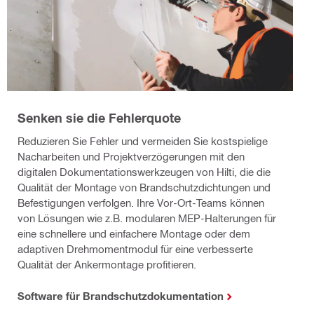
Senken sie die Fehlerquote
Reduzieren Sie Fehler und vermeiden Sie kostspielige
Nacharbeiten und Projektverzögerungen mit den
digitalen Dokumentationswerkzeugen von Hilti, die die
Qualität der Montage von Brandschutzdichtungen und
Befestigungen verfolgen. Ihre Vor-Ort-Teams können
von Lösungen wie z.B. modularen MEP-Halterungen für
eine schnellere und einfachere Montage oder dem
adaptiven Drehmomentmodul für eine verbesserte
Qualität der Ankermontage profitieren.
Software für Brandschutzdokumentation