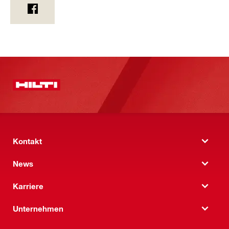
Kontakt
News
Karriere
Unternehmen