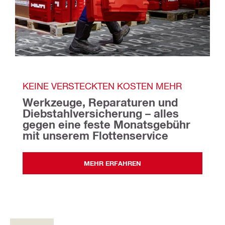
KEINE VERSTECKTEN KOSTEN MEHR
Werkzeuge, Reparaturen und 
Diebstahlversicherung – alles 
gegen eine feste Monatsgebühr 
mit unserem Flottenservice
MEHR ERFAHREN