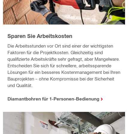
Sparen Sie Arbeitskosten
Die Arbeitsstunden vor Ort sind einer der wichtigsten
Faktoren für die Projektkosten. Gleichzeitig sind
qualifizierte Arbeitskräfte sehr gefragt, aber Mangelware.
Entscheiden Sie sich für schnellere, arbeitssparende
Lösungen für ein besseres Kostenmanagement bei Ihren
Bauprojekten – ohne Kompromisse bei der Sicherheit
und Qualität.
Diamantbohren für 1-Personen-Bedienung