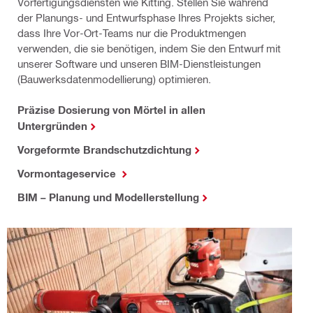
Vorfertigungsdiensten wie Kitting. Stellen Sie während
der Planungs- und Entwurfsphase Ihres Projekts sicher,
dass Ihre Vor-Ort-Teams nur die Produktmengen
verwenden, die sie benötigen, indem Sie den Entwurf mit
unserer Software und unseren BIM-Dienstleistungen
(Bauwerksdatenmodellierung) optimieren.
Präzise Dosierung von Mörtel in allen
Untergründen
Vorgeformte Brandschutzdichtung
Vormontageservice
BIM – Planung und Modellerstellung