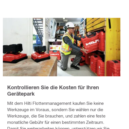
Kontrollieren Sie die Kosten für Ihren
Gerätepark
Mit dem Hilti Flottenmanagement kaufen Sie keine
Werkzeuge im Voraus, sondern Sie wählen nur die
Werkzeuge, die Sie brauchen, und zahlen eine feste
monatliche Gebühr für einen bestimmten Zeitraum.
Damit Sie weiterarbeiten können, unterstützen wir Sie