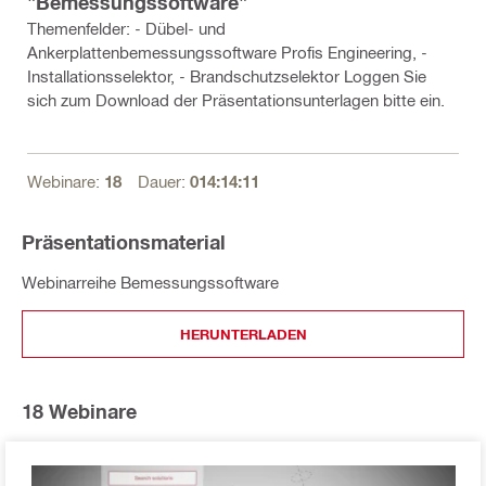
"Bemessungssoftware"
Themenfelder: - Dübel- und
Ankerplattenbemessungssoftware Profis Engineering, -
Installationsselektor, - Brandschutzselektor Loggen Sie
sich zum Download der Präsentationsunterlagen bitte ein.
Webinare:
18
Dauer:
014:14:11
Präsentationsmaterial
Webinarreihe Bemessungssoftware
HERUNTERLADEN
18
Webinare