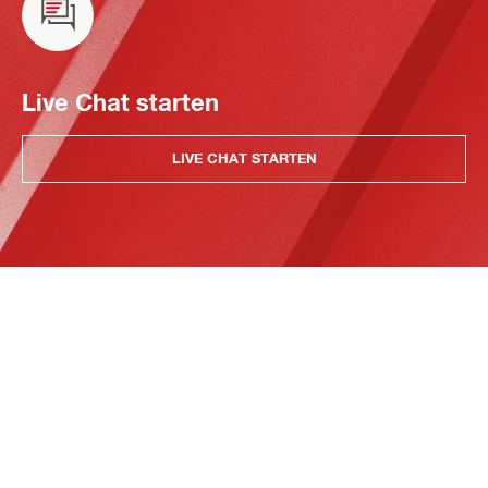
Live Chat starten
LIVE CHAT STARTEN