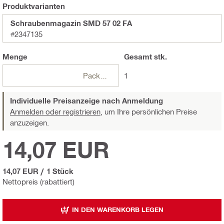
Produktvarianten
Schraubenmagazin SMD 57 02 FA
#2347135
Menge
Gesamt
stk.
Packungen
1
Individuelle Preisanzeige nach Anmeldung
Anmelden oder registrieren,
um Ihre persönlichen Preise
anzuzeigen.
14,07 EUR
14,07 EUR
/
1 Stück
Nettopreis (rabattiert)
IN DEN WARENKORB LEGEN