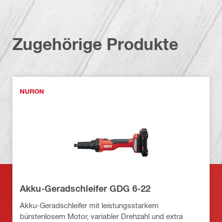
Zugehörige Produkte
NURON
Akku-Geradschleifer GDG 6-22
Akku-Geradschleifer mit leistungsstarkem
bürstenlosem Motor, variabler Drehzahl und extra