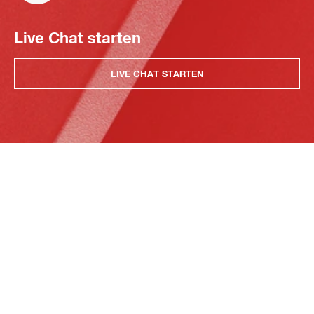
Live Chat starten
LIVE CHAT STARTEN