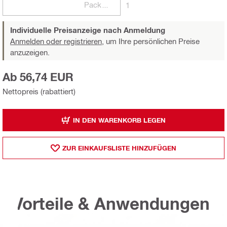
Packungen
1
Individuelle Preisanzeige nach Anmeldung
Anmelden oder registrieren,
um Ihre persönlichen Preise
anzuzeigen.
Ab 56,74 EUR
Nettopreis (rabattiert)
IN DEN WARENKORB LEGEN
ZUR EINKAUFSLISTE HINZUFÜGEN
Vorteile & Anwendungen