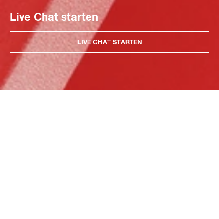
Live Chat starten
LIVE CHAT STARTEN