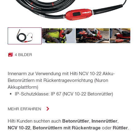
4 BILDER
Innenarm zur Verwendung mit Hilti NCV 10-22 Akku-
Betonrüttlern mit Rückentragevorrichtung (Nuron
Akkuplattform)
IP-Schutzklasse: IP 67 (NCV 10-22 Betonrüttler)
MEHR ERFAHREN
Hilti Kunden suchten auch
Betonrüttler
,
Innenrüttler
,
NCV 10-22
,
Betonrüttlern mit Rückentrage
oder
Rüttler
.