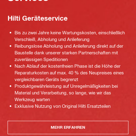
Hilti Geräteservice
Bis zu zwei Jahre keine Wartungskosten, einschließlich
Verschleiß, Abholung und Anlieferung
Reibungslose Abholung und Anlieferung direkt auf der
Baustelle dank unserer starken Partnerschaften mit
zuverlässigen Speditionen
Nach Ablauf der kostenfreien Phase ist die Höhe der
Reparaturkosten auf max. 40 % des Neupreises eines
vergleichbaren Geräts begrenzt
Produktgewährleistung auf Unregelmäßigkeiten bei
Material und Verarbeitung, so lange, wie wir das
Werkzeug warten
Exklusive Nutzung von Original Hilti Ersatzteilen
MEHR ERFAHREN