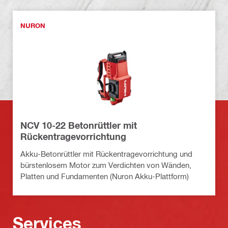
NURON
NCV 10-22 Betonrüttler mit
Rückentragevorrichtung
Akku-Betonrüttler mit Rückentragevorrichtung und
bürstenlosem Motor zum Verdichten von Wänden,
Platten und Fundamenten (Nuron Akku-Plattform)
Services