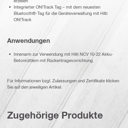
erzielen
Integrierter ON!Track Tag – mit dem neuesten
Bluetooth®-Tag für die Geräteverwaltung mit Hilti
ON!Track
Anwendungen
Innenarm zur Verwendung mit Hilti NCV 10-22 Akku-
Betonrüttlern mit Rückentragevorrichtung
Für Informationen bzgl. Zulassungen und Zertifikate klicken
Sie auf den jeweiligen Artikel.
Zugehörige Produkte