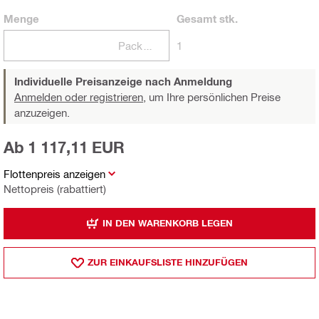
Menge
Gesamt
stk.
Packungen
1
Individuelle Preisanzeige nach Anmeldung
Anmelden oder registrieren,
um Ihre persönlichen Preise
anzuzeigen.
Ab 1 117,11 EUR
Flottenpreis anzeigen
Nettopreis (rabattiert)
IN DEN WARENKORB LEGEN
ZUR EINKAUFSLISTE HINZUFÜGEN