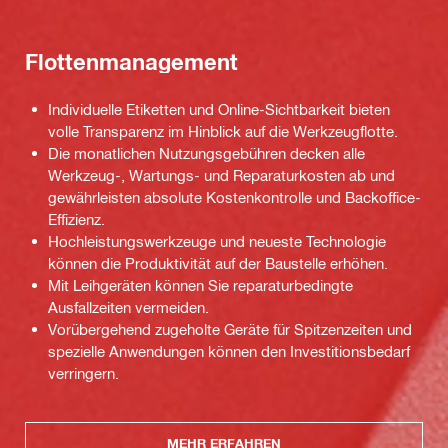
Flottenmanagement
Individuelle Etiketten und Online-Sichtbarkeit bieten
volle Transparenz im Hinblick auf die Werkzeugflotte.
Die monatlichen Nutzungsgebühren decken alle
Werkzeug-, Wartungs- und Reparaturkosten ab und
gewährleisten absolute Kostenkontrolle und Backoffice-
Effizienz.
Hochleistungswerkzeuge und neueste Technologie
können die Produktivität auf der Baustelle erhöhen.
Mit Leihgeräten können Sie reparaturbedingte
Ausfallzeiten vermeiden.
Vorübergehend zugeholte Geräte für Spitzenzeiten und
spezielle Anwendungen können den Investitionsbedarf
verringern.
MEHR ERFAHREN