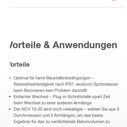
Vorteile & Anwendungen
Vorteile
Optimal für harte Baustellenbedingungen –
Wasserbeständigkeit nach IP67, wodurch Spritzwasser
beim Betonieren kein Problem darstellt
Einfacher Wechsel – Plug-in-Schnittstelle spart Zeit
beim Wechsel zu einer anderen Armlänge
Der NCV 10-22 wird noch vielseitiger – wählen Sie aus 3
Durchmessern und 3 Armlängen, um das beste
Ergebnis für das zu verdichtende Betonvolumen zu