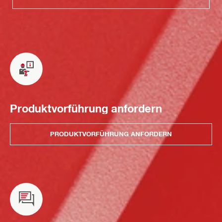
Produktvorführung anfordern
PRODUKTVORFÜHRUNG ANFORDERN