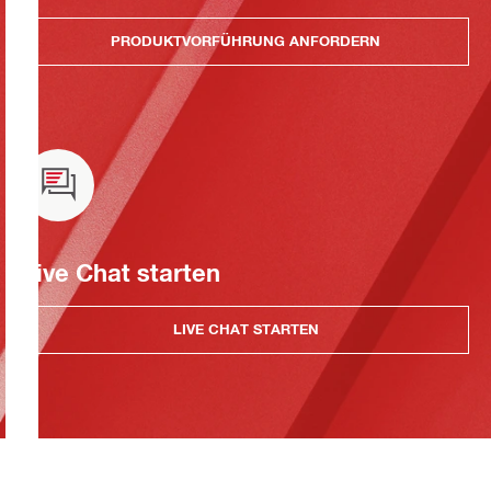
PRODUKTVORFÜHRUNG ANFORDERN
Live Chat starten
LIVE CHAT STARTEN