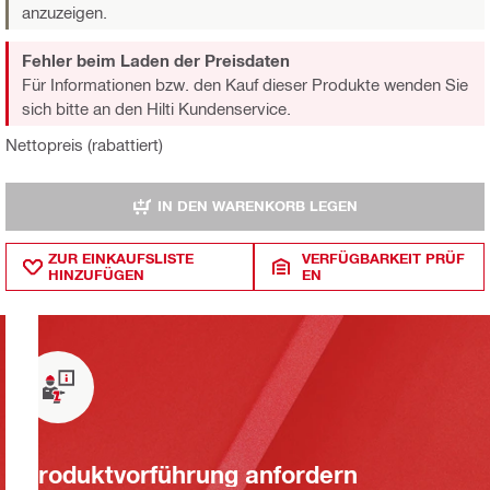
anzuzeigen.
Fehler beim Laden der Preisdaten
Für Informationen bzw. den Kauf dieser Produkte wenden Sie
sich bitte an den Hilti Kundenservice.
Nettopreis (rabattiert)
IN DEN WARENKORB LEGEN
ZUR EINKAUFSLISTE
VERFÜGBARKEIT PRÜF
HINZUFÜGEN
EN
Produktvorführung anfordern