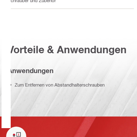
Schrauber und Zubehör
Vorteile & Anwendungen
Anwendungen
Zum Entfernen von Abstandhalterschrauben