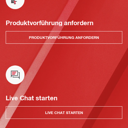
Produktvorführung anfordern
PRODUKTVORFÜHRUNG ANFORDERN
Live Chat starten
LIVE CHAT STARTEN