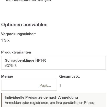
Optionen auswählen
Verpackungseinheit
1 Stk
Produktvarianten
Schraubenklinge HFT-R
#32643
Menge
Gesamt
stk.
Packungen
1
Individuelle Preisanzeige nach Anmeldung
Anmelden oder registrieren,
um Ihre persönlichen Preise