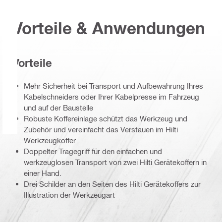
Vorteile & Anwendungen
Vorteile
Mehr Sicherheit bei Transport und Aufbewahrung Ihres
Kabelschneiders oder Ihrer Kabelpresse im Fahrzeug
und auf der Baustelle
Robuste Koffereinlage schützt das Werkzeug und
Zubehör und vereinfacht das Verstauen im Hilti
Werkzeugkoffer
Doppelter Tragegriff für den einfachen und
werkzeuglosen Transport von zwei Hilti Gerätekoffern in
einer Hand.
Drei Schilder an den Seiten des Hilti Gerätekoffers zur
Illustration der Werkzeugart