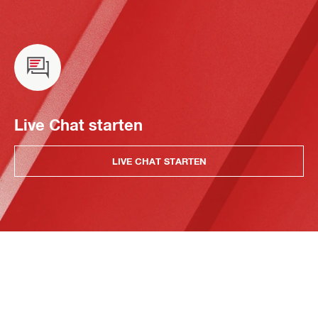
Live Chat starten
LIVE CHAT STARTEN