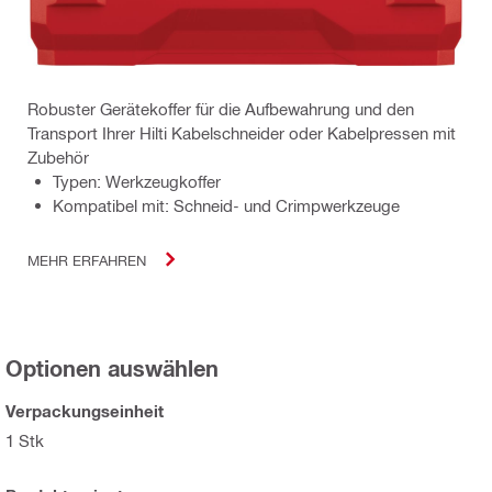
Robuster Gerätekoffer für die Aufbewahrung und den
Transport Ihrer Hilti Kabelschneider oder Kabelpressen mit
Zubehör
Typen: Werkzeugkoffer
Kompatibel mit: Schneid- und Crimpwerkzeuge
MEHR ERFAHREN
Optionen auswählen
Verpackungseinheit
1 Stk