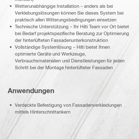
Wetterunabhängige Installation – anders als bei
Verklebungslösungen können Sie dieses System bei
praktisch allen Witterungsbedingungen einsetzen
Technische Unterstützung – Ihr Hilti Team vor Ort bietet
bei Bedarf projektspezifische Beratung zur Optimierung
der hinterlüfteten Fassadenunterkonstruktion
Vollständige Systemlösung – Hilti bietet Ihnen
optimierte Geräte und Werkzeuge,
Verbrauchsmaterialien und Dienstleistungen für jeden
Schritt bei der Montage hinterlüfteter Fassaden
Anwendungen
Verdeckte Befestigung von Fassadenverkleidungen
mittels Hinterschnittankern