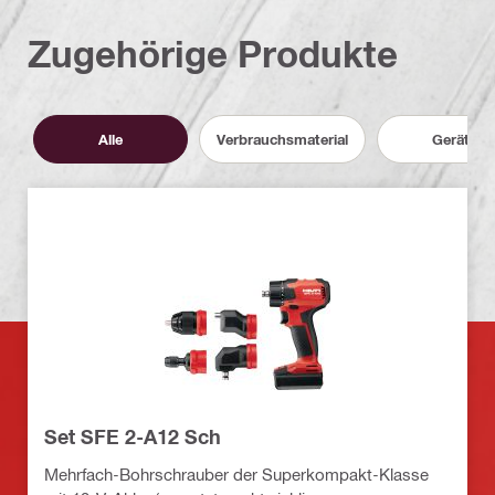
Zugehörige Produkte
Alle
Verbrauchsmaterial
Geräte
Set SFE 2-A12 Sch
Mehrfach-Bohrschrauber der Superkompakt-Klasse