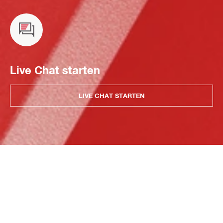
Live Chat starten
LIVE CHAT STARTEN