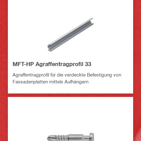
MFT-HP Agraffentragprofil 33
Agraffentragprofil für die verdeckte Befestigung von
Fassadenplatten mittels Aufhängern