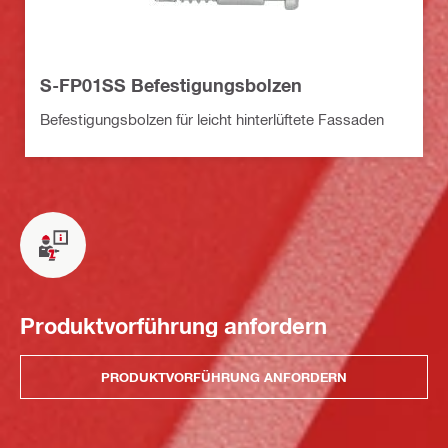
S-FP01SS Befestigungsbolzen
Befestigungsbolzen für leicht hinterlüftete Fassaden
Produktvorführung anfordern
PRODUKTVORFÜHRUNG ANFORDERN