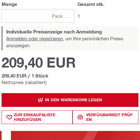
Menge
Gesamt
stk.
Packungen
1
Individuelle Preisanzeige nach Anmeldung
Anmelden oder registrieren,
um Ihre persönlichen Preise
anzuzeigen.
209,40 EUR
209,40 EUR
/
1 Stück
Nettopreis (rabattiert)
IN DEN WARENKORB LEGEN
ZUR EINKAUFSLISTE
VERFÜGBARKEIT PRÜF
HINZUFÜGEN
EN