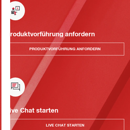
Produktvorführung anfordern
PRODUKTVORFÜHRUNG ANFORDERN
Live Chat starten
LIVE CHAT STARTEN