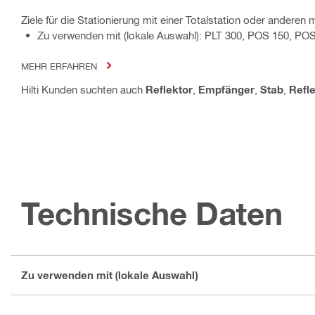
Ziele für die Stationierung mit einer Totalstation oder ander
Zu verwenden mit (lokale Auswahl): PLT 300, POS 150, PO
MEHR ERFAHREN
Hilti Kunden suchten auch
Reflektor
,
Empfänger
,
Stab
,
Refle
Technische Daten
Zu verwenden mit (lokale Auswahl)