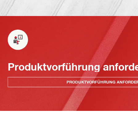
Produktvorführung anford
PRODUKTVORFÜHRUNG ANFORDE