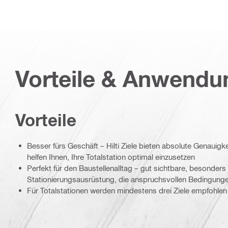
Vorteile & Anwend
Vorteile
Besser fürs Geschäft – Hilti Ziele bieten absolute Genauigk
helfen Ihnen, Ihre Totalstation optimal einzusetzen
Perfekt für den Baustellenalltag – gut sichtbare, besonders
Stationierungsausrüstung, die anspruchsvollen Bedingunge
Für Totalstationen werden mindestens drei Ziele empfohlen