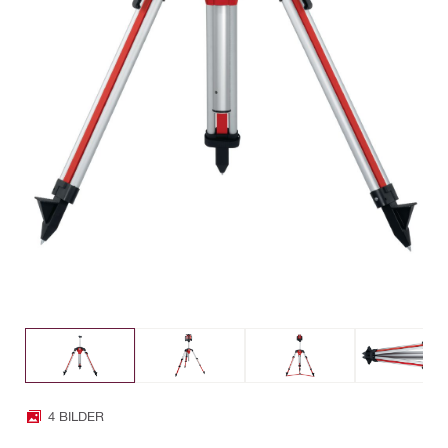
4 BILDER