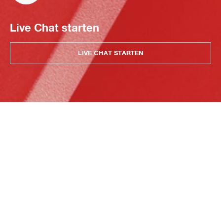
Live Chat starten
LIVE CHAT STARTEN