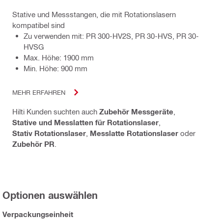
Stative und Messstangen, die mit Rotationslasern
kompatibel sind
Zu verwenden mit: PR 300-HV2S, PR 30-HVS, PR 30-
HVSG
Max. Höhe: 1900 mm
Min. Höhe: 900 mm
MEHR ERFAHREN
Hilti Kunden suchten auch
Zubehör Messgeräte
,
Stative und Messlatten für Rotationslaser
,
Stativ Rotationslaser
,
Messlatte Rotationslaser
oder
Zubehör PR
.
Optionen auswählen
Verpackungseinheit