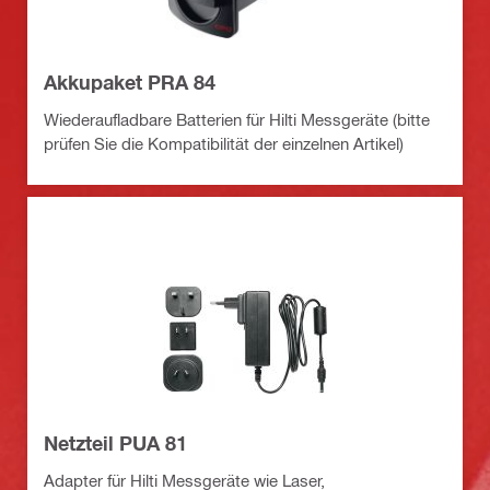
Akkupaket PRA 84
Wiederaufladbare Batterien für Hilti Messgeräte (bitte
prüfen Sie die Kompatibilität der einzelnen Artikel)
Netzteil PUA 81
Adapter für Hilti Messgeräte wie Laser,