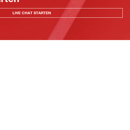
LIVE CHAT STARTEN