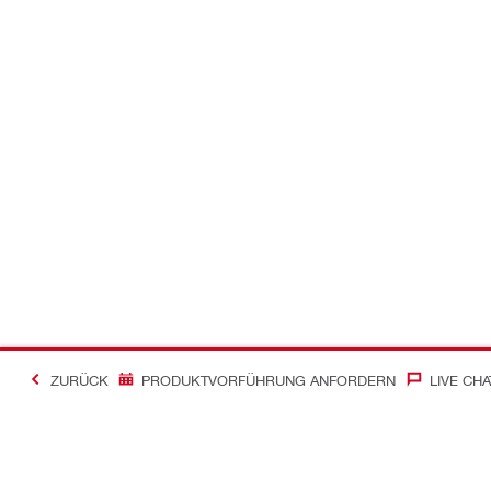
ZURÜCK
PRODUKTVORFÜHRUNG ANFORDERN
LIVE CHA