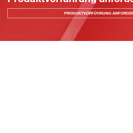
PRODUKTVORFÜHRUNG ANFORDE