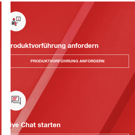
Produktvorführung anfordern
PRODUKTVORFÜHRUNG ANFORDERN
Live Chat starten