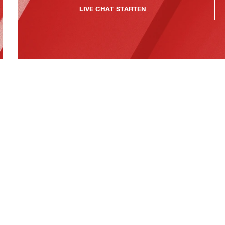
LIVE CHAT STARTEN