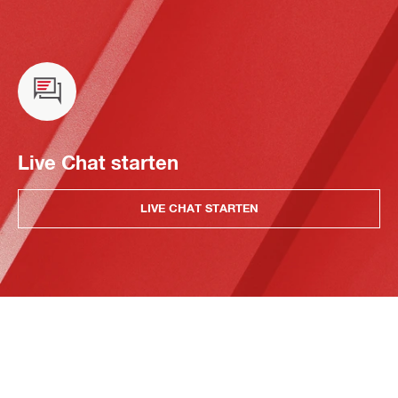
Live Chat starten
LIVE CHAT STARTEN