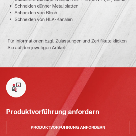
Schneiden dünner Metallplatten
Schneiden von Blech
Schneiden von HLK-Kanälen
Für Informationen bzgl. Zulassungen und Zertifikate klicken
Sie auf den jeweiligen Artikel.
Produktvorführung anfordern
PRODUKTVORFÜHRUNG ANFORDERN