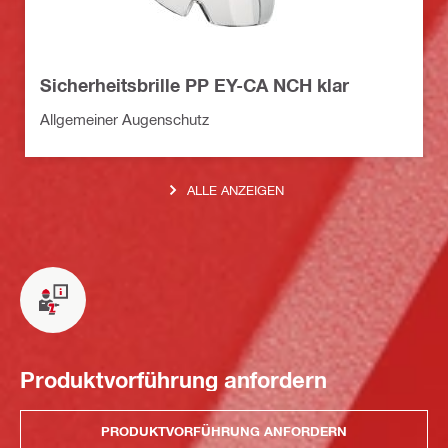
Sicherheitsbrille PP EY-CA NCH klar
Allgemeiner Augenschutz
ALLE ANZEIGEN
Produktvorführung anfordern
PRODUKTVORFÜHRUNG ANFORDERN