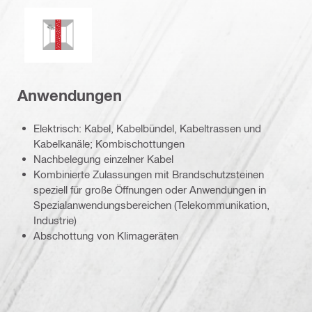
Schimmel- und Mehltaubeständigkeit
Anwendungen
Elektrisch: Kabel, Kabelbündel, Kabeltrassen und
Kabelkanäle; Kombischottungen
Nachbelegung einzelner Kabel
Kombinierte Zulassungen mit Brandschutzsteinen
speziell für große Öffnungen oder Anwendungen in
Spezialanwendungsbereichen (Telekommunikation,
Industrie)
Abschottung von Klimageräten