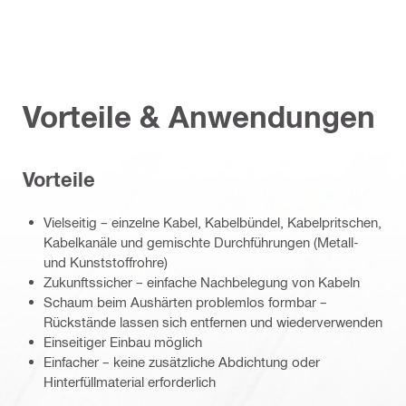
Vorteile & Anwendungen
Vorteile
Vielseitig – einzelne Kabel, Kabelbündel, Kabelpritschen,
Kabelkanäle und gemischte Durchführungen (Metall-
und Kunststoffrohre)
Zukunftssicher – einfache Nachbelegung von Kabeln
Schaum beim Aushärten problemlos formbar –
Rückstände lassen sich entfernen und wiederverwenden
Einseitiger Einbau möglich
Einfacher – keine zusätzliche Abdichtung oder
Hinterfüllmaterial erforderlich