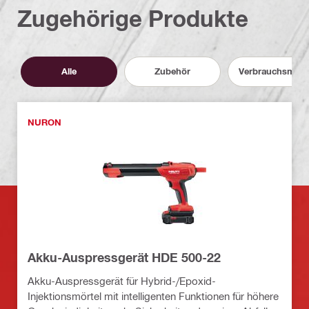
Zugehörige Produkte
Alle
Zubehör
Verbrauchsmater
NURON
Akku-Auspressgerät HDE 500-22
Akku-Auspressgerät für Hybrid-/Epoxid-
Injektionsmörtel mit intelligenten Funktionen für höhere