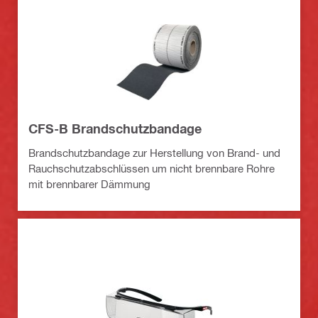
CFS-B Brandschutzbandage
Brandschutzbandage zur Herstellung von Brand- und
Rauchschutzabschlüssen um nicht brennbare Rohre
mit brennbarer Dämmung