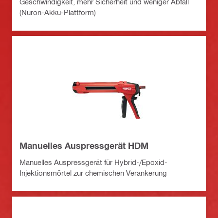
Geschwindigkeit, mehr Sicherheit und weniger Abfall
(Nuron-Akku-Plattform)
Manuelles Auspressgerät HDM
Manuelles Auspressgerät für Hybrid-/Epoxid-
Injektionsmörtel zur chemischen Verankerung