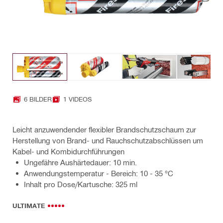
6 BILDER
1 VIDEOS
Leicht anzuwendender flexibler Brandschutzschaum zur
Herstellung von Brand- und Rauchschutzabschlüssen um
Kabel- und Kombidurchführungen
Ungefähre Aushärtedauer: 10 min.
Anwendungstemperatur - Bereich: 10 - 35 °C
Inhalt pro Dose/Kartusche: 325 ml
ULTIMATE