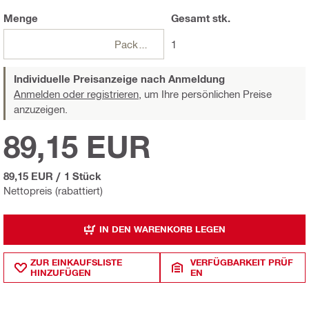
Menge
Gesamt
stk.
Packungen
1
Individuelle Preisanzeige nach Anmeldung
Anmelden oder registrieren,
um Ihre persönlichen Preise
anzuzeigen.
89,15 EUR
89,15 EUR
/
1 Stück
Nettopreis (rabattiert)
IN DEN WARENKORB LEGEN
ZUR EINKAUFSLISTE
VERFÜGBARKEIT PRÜF
HINZUFÜGEN
EN