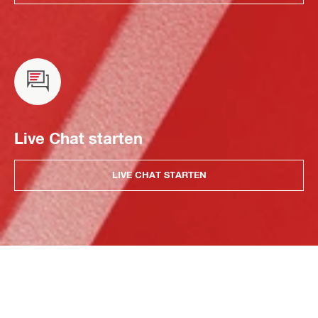
Live Chat starten
LIVE CHAT STARTEN