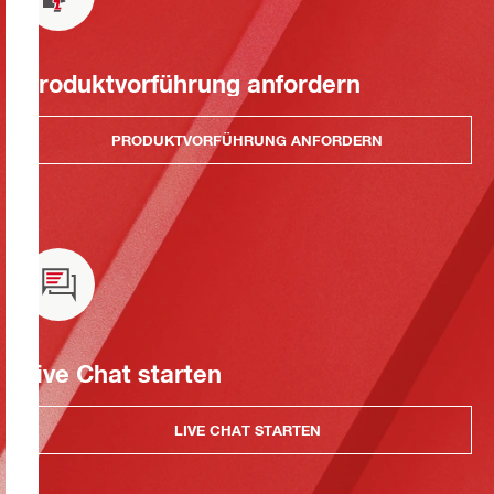
Produktvorführung anfordern
PRODUKTVORFÜHRUNG ANFORDERN
Live Chat starten
LIVE CHAT STARTEN