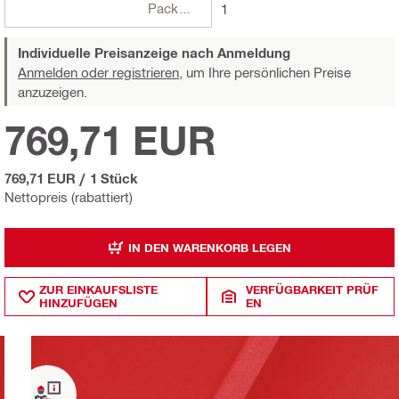
Packungen
1
Individuelle Preisanzeige nach Anmeldung
Anmelden oder registrieren,
um Ihre persönlichen Preise
anzuzeigen.
769,71 EUR
769,71 EUR
/
1 Stück
Nettopreis (rabattiert)
IN DEN WARENKORB LEGEN
ZUR EINKAUFSLISTE
VERFÜGBARKEIT PRÜF
HINZUFÜGEN
EN