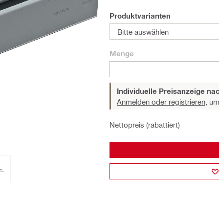
Produktvarianten
Bitte auswählen
Menge
Individuelle Preisanzeige n
Anmelden oder registrieren,
um 
Nettopreis (rabattiert)