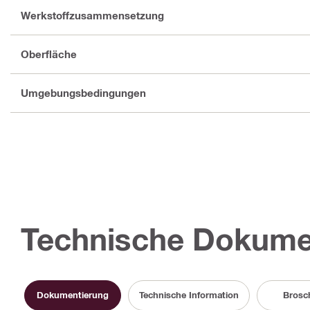
Werkstoffzusammensetzung
Oberfläche
Umgebungsbedingungen
Technische Dokume
Dokumentierung
Technische Information
Brosc