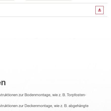
ANZEI
en
ruktionen zur Bodenmontage, wie z. B. Torpfosten-
truktionen zur Deckenmontage, wie z. B. abgehängte