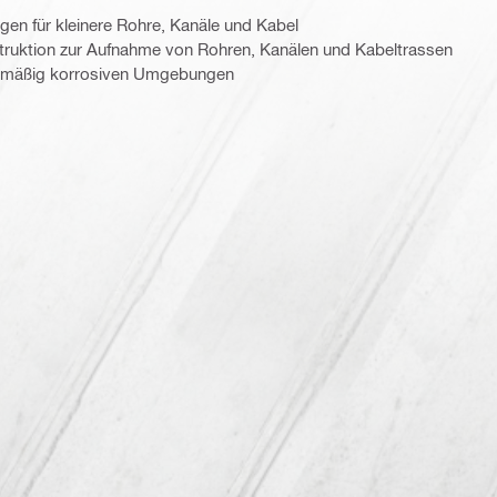
en für kleinere Rohre, Kanäle und Kabel
uktion zur Aufnahme von Rohren, Kanälen und Kabeltrassen
in mäßig korrosiven Umgebungen