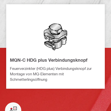
MQN-C HDG plus Verbindungsknopf
Feuerverzinkter (HDG plus) Verbindungsknopf zur
Montage von MQ-Elementen mit
Schmetterlingsöffnung