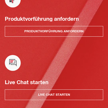
Produktvorführung anfordern
PRODUKTVORFÜHRUNG ANFORDERN
Live Chat starten
LIVE CHAT STARTEN