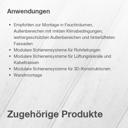
Anwendungen
Empfohlen zur Montage in Feuchträumen,
Außenbereichen mit milden Klimabedingungen,
wettergeschützten Außenbereichen und hinterlüfteten
Fassaden
Modulare Schienensysteme für Rohrleitungen
Modulare Schienensysteme für Lüftungskanäle und
Kabeltrassen
Modulare Schienensysteme für 3D-Konstruktionen
Wandmontage
Zugehörige Produkte