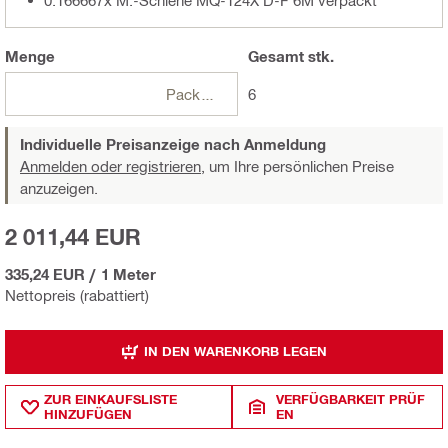
Menge
Gesamt
stk.
Packungen
6
Individuelle Preisanzeige nach Anmeldung
Anmelden oder registrieren,
um Ihre persönlichen Preise
anzuzeigen.
2 011,44 EUR
335,24 EUR
/
1 Meter
Nettopreis (rabattiert)
IN DEN WARENKORB LEGEN
ZUR EINKAUFSLISTE
VERFÜGBARKEIT PRÜF
HINZUFÜGEN
EN