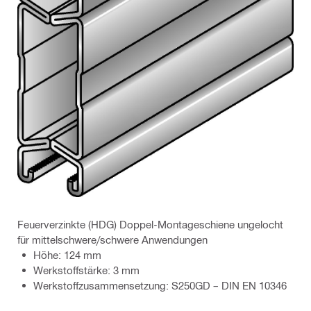
Feuerverzinkte (HDG) Doppel-Montageschiene ungelocht
für mittelschwere/schwere Anwendungen
Höhe: 124 mm
Werkstoffstärke: 3 mm
Werkstoffzusammensetzung: S250GD – DIN EN 10346