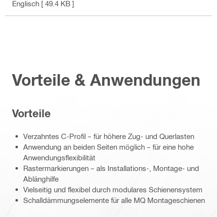
Englisch
[ 49.4 KB ]
Vorteile & Anwendungen
Vorteile
Verzahntes C-Profil – für höhere Zug- und Querlasten
Anwendung an beiden Seiten möglich – für eine hohe
Anwendungsflexibilität
Rastermarkierungen – als Installations-, Montage- und
Ablänghilfe
Vielseitig und flexibel durch modulares Schienensystem
Schalldämmungselemente für alle MQ Montageschienen