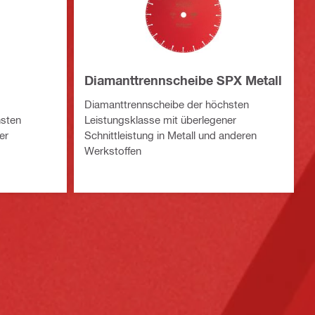
Diamanttrennscheibe SPX Metall
Diamanttrennscheibe der höchsten
hsten
Leistungsklasse mit überlegener
er
Schnittleistung in Metall und anderen
Werkstoffen