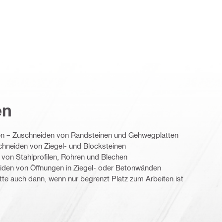
en
nen – Zuschneiden von Randsteinen und Gehwegplatten
hneiden von Ziegel- und Blocksteinen
 von Stahlprofilen, Rohren und Blechen
eiden von Öffnungen in Ziegel- oder Betonwänden
te auch dann, wenn nur begrenzt Platz zum Arbeiten ist