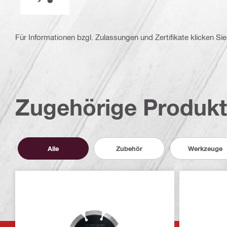
Für Informationen bzgl. Zulassungen und Zertifikate klicken Sie 
Zugehörige Produk
Alle
Zubehör
Werkzeuge