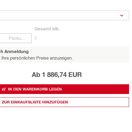
Gesamt
stk.
Packungen
1
ach Anmeldung
Ihre persönlichen Preise anzuzeigen.
Ab 1 886,74 EUR
IN DEN WARENKORB LEGEN
ZUR EINKAUFSLISTE HINZUFÜGEN