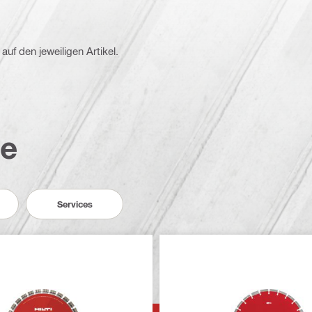
auf den jeweiligen Artikel.
te
Services