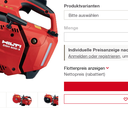
Produktvarianten
Bitte auswählen
Menge
Individuelle Preisanzeige n
Anmelden oder registrieren,
um 
Flottenpreis anzeigen
Nettopreis (rabattiert)