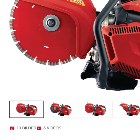
10 BILDER
5 VIDEOS