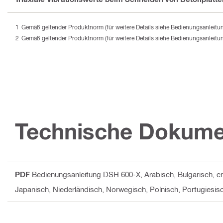
Gemäß geltender Produktnorm (für weitere Details siehe Bedienungsanleitu
Gemäß geltender Produktnorm (für weitere Details siehe Bedienungsanleitu
Technische Dokume
PDF
Bedienungsanleitung DSH 600-X
, Arabisch, Bulgarisch, c
Japanisch, Niederländisch, Norwegisch, Polnisch, Portugiesis