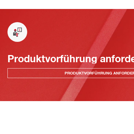
Produktvorführung anford
PRODUKTVORFÜHRUNG ANFORDE