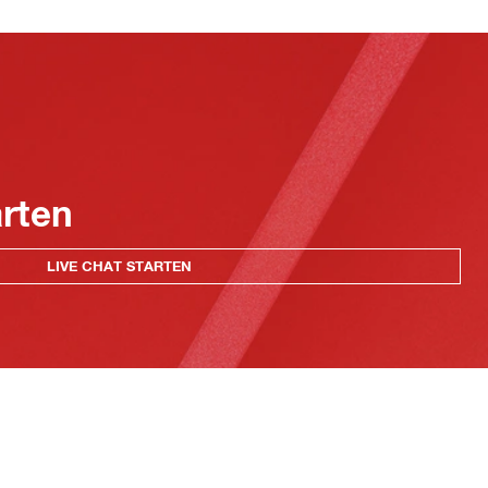
arten
LIVE CHAT STARTEN