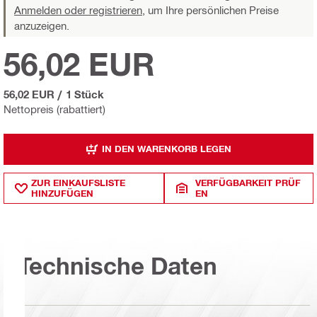
Anmelden oder registrieren,
um Ihre persönlichen Preise
anzuzeigen.
56,02 EUR
56,02 EUR
/
1 Stück
Nettopreis (rabattiert)
IN DEN WARENKORB LEGEN
ZUR EINKAUFSLISTE
VERFÜGBARKEIT PRÜF
HINZUFÜGEN
EN
Technische Daten