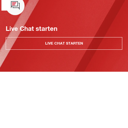
Live Chat starten
LIVE CHAT STARTEN