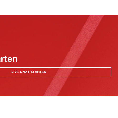
arten
LIVE CHAT STARTEN