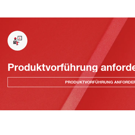
Produktvorführung anford
PRODUKTVORFÜHRUNG ANFORDE