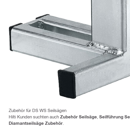
Zubehör für DS WS Seilsägen
Hilti Kunden suchten auch
Zubehör Seilsäge
,
Seilführung Se
Diamantseilsäge Zubehör
.