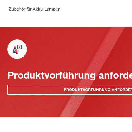
Zubehör für Akku-Lampen
Produktvorführung anford
PRODUKTVORFÜHRUNG ANFORDE