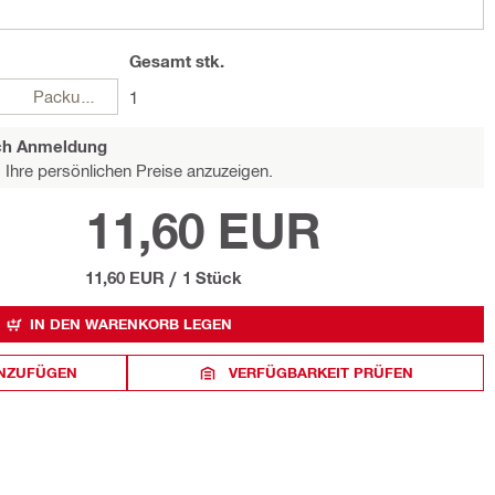
Gesamt
stk.
Packungen
1
ach Anmeldung
Ihre persönlichen Preise anzuzeigen.
11,60 EUR
11,60 EUR
/
1 Stück
IN DEN WARENKORB LEGEN
INZUFÜGEN
VERFÜGBARKEIT PRÜFEN