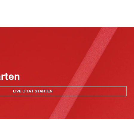
arten
LIVE CHAT STARTEN