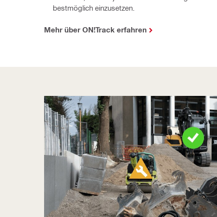
bestmöglich einzusetzen.
Mehr über ON!Track erfahren