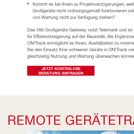
Kommt es bei Ihnen zu Projektverzögerungen, weil
Großgeräte nicht ordnungsgemäß funktionieren od
von Wartung nicht zur Verfügung stehen?
Das Hilti Großgeräte Gateway nutzt Telematik und ist 
für Effizienzsteigerung auf der Baustelle. Als Ergänzun
ON!Track ermöglicht es Ihnen, Ausfallzeiten zu minimi
Sie den Einsatz Ihrer schweren Geräte in ON!Track ver
gleichzeitig Nutzung und Wartung überwachen könne
JETZT KOSTENLOSE
BERATUNG ANFRAGEN
REMOTE GERÄTETR