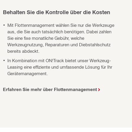
Behalten Sie die Kontrolle über die Kosten
Mit Flottenmanagement wählen Sie nur die Werkzeuge
aus, die Sie auch tatsächlich benötigen. Dabei zahlen
Sie eine fixe monatliche Gebühr, welche
Werkzeugnutzung, Reparaturen und Diebstahlschutz
bereits abdeckt.
In Kombination mit ON!Track bietet unser Werkzeug-
Leasing eine effiziente und umfassende Lösung für Ihr
Gerätemanagement.
Erfahren Sie mehr über Flottenmanagement