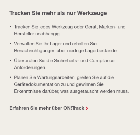
Tracken Sie mehr als nur Werkzeuge
Tracken Sie jedes Werkzeug oder Gerät, Marken- und
Hersteller unabhängig.
Verwalten Sie Ihr Lager und erhalten Sie
Benachrichtigungen über niedrige Lagerbestände.
Überprüfen Sie die Sicherheits- und Compliance
Anforderungen.
Planen Sie Wartungsarbeiten, greifen Sie auf die
Gerätedokumentation zu und gewinnen Sie
Erkenntnisse darüber, was ausgetauscht werden muss.
Erfahren Sie mehr über ON!Track