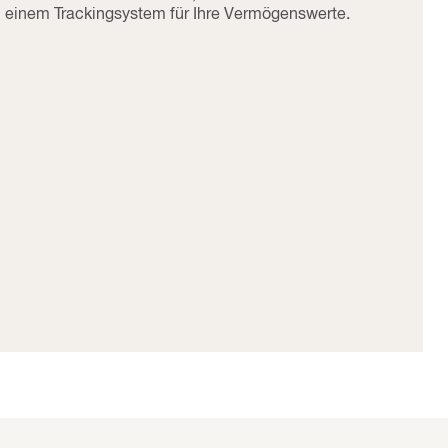
einem Trackingsystem für Ihre Vermögenswerte.