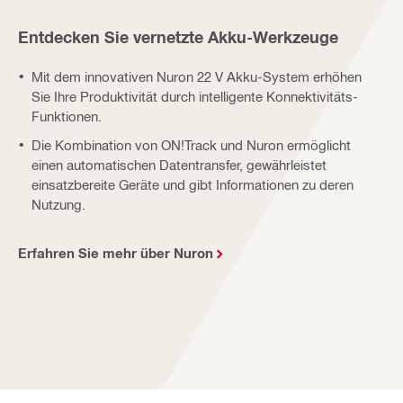
Entdecken Sie vernetzte Akku-Werkzeuge
Mit dem innovativen Nuron 22 V Akku-System erhöhen
Sie Ihre Produktivität durch intelligente Konnektivitäts-
Funktionen.
Die Kombination von ON!Track und Nuron ermöglicht
einen automatischen Datentransfer, gewährleistet
einsatzbereite Geräte und gibt Informationen zu deren
Nutzung.
Erfahren Sie mehr über Nuron