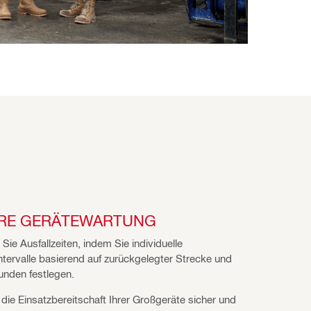
RE GERÄTEWARTUNG
Sie Ausfallzeiten, indem Sie individuelle
tervalle basierend auf zurückgelegter Strecke und
unden festlegen.
e die Einsatzbereitschaft Ihrer Großgeräte sicher und