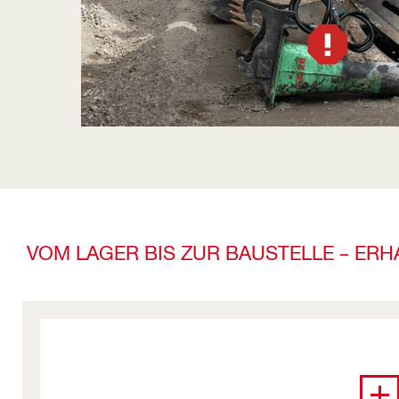
VOM LAGER BIS ZUR BAUSTELLE – ERH