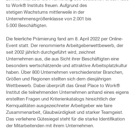
to Work® Instituts freuen. Aufgrund des
stetigen Wachstums mittlerweile in der
Unternehmensgrößenklasse von 2.001 bis
5.000
Beschäftigten.
Die feierliche Prämierung fand am 8. April 2022 per Online-
Event statt. Der renommierte Arbeitgeberwettbewerb, der
seit 2002 jährlich durchgeführt wird, zeichnet
Unternehmen aus, die aus Sicht ihrer Beschäftigten eine
besonders wertschätzende und attraktive Arbeitsplatzkultur
haben. Über 800 Unternehmen verschiedenster Branchen,
Größen und Regionen stellten sich dem diesjährigen
Wettbewerb. Dabei überprüft das Great Place to Work®
Institut die teilnehmenden Unternehmen anhand eines eigens
erstellten Fragen und Kriterienkatalogs hinsichtlich der
Kernqualitäten ausgezeichneter Arbeitgeber wie faire
Zusammenarbeit, Glaubwürdigkeit und starker Teamgeist.
Das verliehene Gütesiegel steht für die starke Identifikation
der Mitarbeitenden mit ihrem Unternehmen.