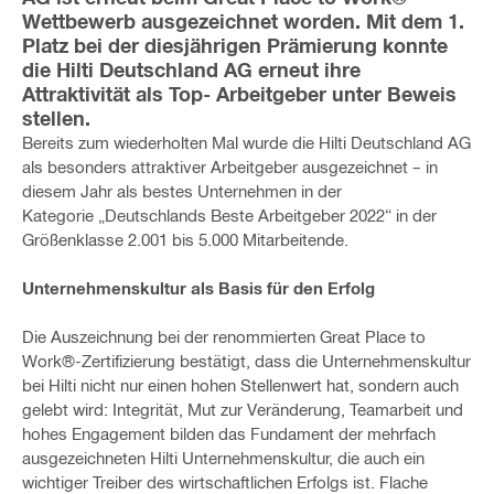
Wettbewerb ausgezeichnet worden. Mit dem 1.
Platz bei der diesjährigen Prämierung konnte
die Hilti Deutschland AG erneut ihre
Attraktivität als Top- Arbeitgeber unter Beweis
stellen.
Bereits zum wiederholten Mal wurde die Hilti Deutschland AG
als besonders attraktiver Arbeitgeber ausgezeichnet – in
diesem Jahr als bestes Unternehmen in der
Kategorie „Deutschlands Beste Arbeitgeber 2022“ in der
Größenklasse 2.001 bis 5.000
Mitarbeitende.
Unternehmenskultur als Basis für den Erfolg
Die Auszeichnung bei der renommierten Great Place to
Work®-Zertifizierung bestätigt, dass die Unternehmenskultur
bei Hilti nicht nur einen hohen Stellenwert hat, sondern auch
gelebt wird: Integrität, Mut zur Veränderung, Teamarbeit und
hohes Engagement bilden das Fundament der mehrfach
ausgezeichneten Hilti Unternehmenskultur, die auch ein
wichtiger Treiber des wirtschaftlichen Erfolgs ist. Flache