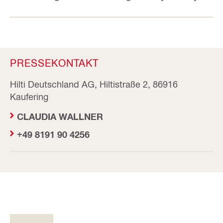
PRESSEKONTAKT
Hilti Deutschland AG, Hiltistraße 2, 86916
Kaufering
CLAUDIA WALLNER
+49 8191 90 4256