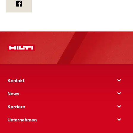
Kontakt
News
Karriere
Unternehmen