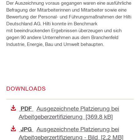
Der Auszeichnung voraus gegangen waren eine ausführliche
Befragung der Mitarbeiterinnen und Mitarbeiter sowie eine
Bewertung der Personal- und Führungsmaßnahmen der Hilti
Deutschland AG. Hilti konnte im Benchmark
mit beeindruckenden Ergebnissen überzeugen und sich
gegen 90 andere Unternehmen aus dem Branchenfeld
Industrie, Energie, Bau und Umwelt behaupten.
DOWNLOADS
Ausgezeichnete Platzierung bei
PDF
Arbeitgeberzertifizierung [369.8 kB]
Ausgezeichnete Platzierung bei
JPG
Arbeitgeberzertifizierung - Bild [2.2 MB]