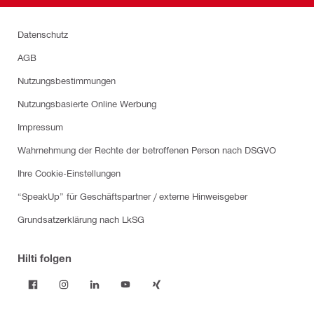
Datenschutz
AGB
Nutzungsbestimmungen
Nutzungsbasierte Online Werbung
Impressum
Wahrnehmung der Rechte der betroffenen Person nach DSGVO
Ihre Cookie-Einstellungen
“SpeakUp” für Geschäftspartner / externe Hinweisgeber
Grundsatzerklärung nach LkSG
Hilti folgen