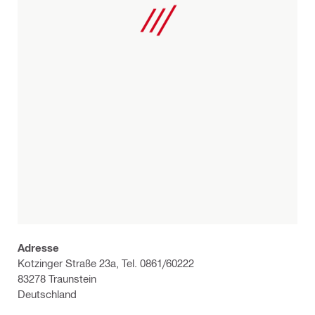
Adresse
Kotzinger Straße 23a, Tel. 0861/60222
83278 Traunstein
Deutschland