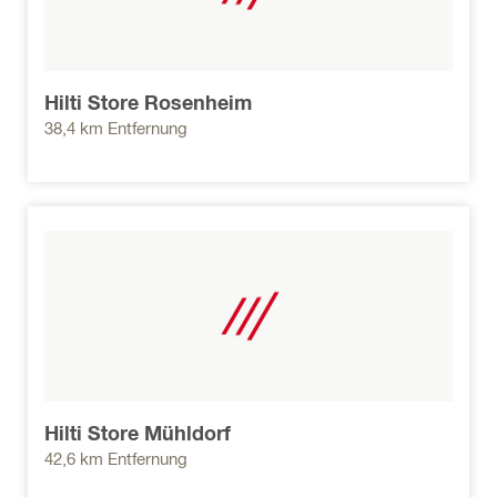
Hilti Store Rosenheim
38,4 km Entfernung
Hilti Store Mühldorf
42,6 km Entfernung