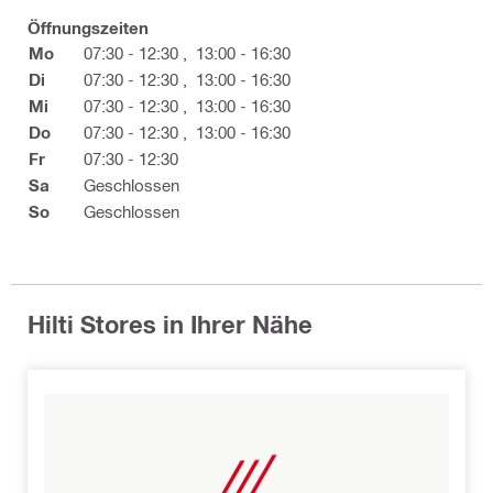
Öffnungszeiten
Mo
07:30 - 12:30
,
13:00 - 16:30
Di
07:30 - 12:30
,
13:00 - 16:30
Mi
07:30 - 12:30
,
13:00 - 16:30
Do
07:30 - 12:30
,
13:00 - 16:30
Fr
07:30 - 12:30
Sa
Geschlossen
So
Geschlossen
Hilti Stores in Ihrer Nähe