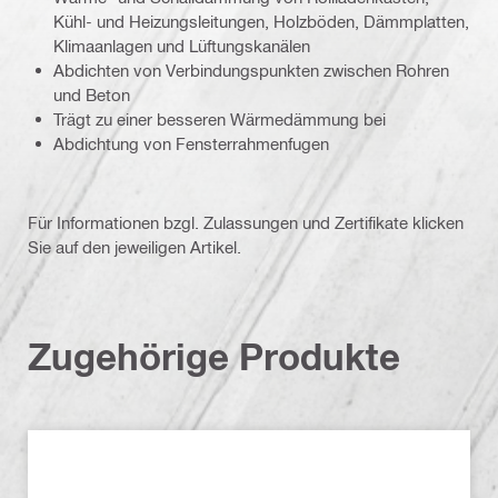
Kühl- und Heizungsleitungen, Holzböden, Dämmplatten,
Klimaanlagen und Lüftungskanälen
Abdichten von Verbindungspunkten zwischen Rohren
und Beton
Trägt zu einer besseren Wärmedämmung bei
Abdichtung von Fensterrahmenfugen
Für Informationen bzgl. Zulassungen und Zertifikate klicken
Sie auf den jeweiligen Artikel.
Zugehörige Produkte