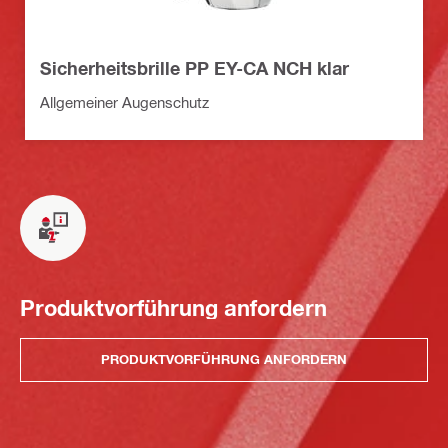
Sicherheitsbrille PP EY-CA NCH klar
Allgemeiner Augenschutz
Produktvorführung anfordern
PRODUKTVORFÜHRUNG ANFORDERN