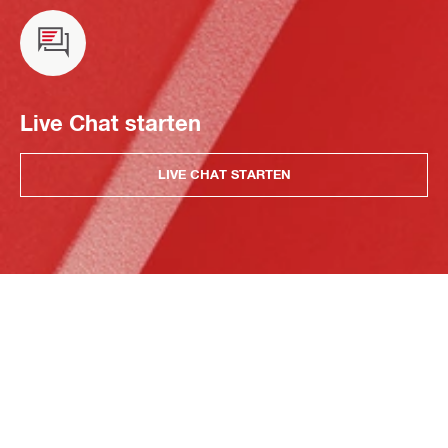
Live Chat starten
LIVE CHAT STARTEN