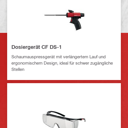
Dosiergerät CF DS-1
Schaumauspressgerät mit verlängertem Lauf und
ergonomischem Design, ideal für schwer zugängliche
Stellen