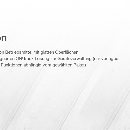
en
on Betriebsmittel mit glatten Oberflächen
tegrierten ON!Track Lösung zur Geräteverwaltung (nur verfügbar
 Funktionen abhängig vom gewählten Paket)