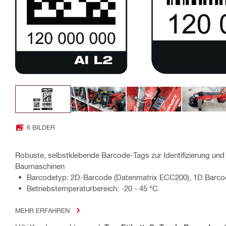
6 BILDER
Robuste, selbstklebende Barcode-Tags zur Identifizierung und 
Baumaschinen
Barcodetyp: 2D-Barcode (Datenmatrix ECC200), 1D Barc
Betriebstemperaturbereich: -20 - 45 °C
MEHR ERFAHREN