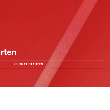
arten
LIVE CHAT STARTEN