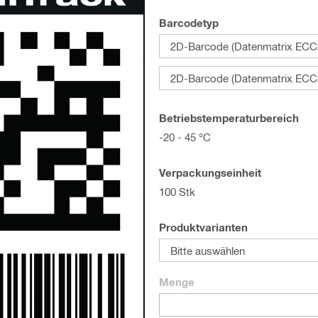
Barcodetyp
2D-Barcode (Datenmatrix ECC
2D-Barcode (Datenmatrix ECC
Betriebstemperaturbereich
-20 - 45 °C
Verpackungseinheit
100 Stk
Produktvarianten
Bitte auswählen
Menge