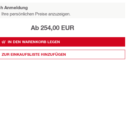
ach Anmeldung
Ihre persönlichen Preise anzuzeigen.
Ab 254,00 EUR
IN DEN WARENKORB LEGEN
ZUR EINKAUFSLISTE HINZUFÜGEN