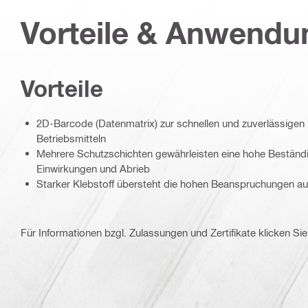
Vorteile & Anwend
Vorteile
2D-Barcode (Datenmatrix) zur schnellen und zuverlässigen I
Betriebsmitteln
Mehrere Schutzschichten gewährleisten eine hohe Beständ
Einwirkungen und Abrieb
Starker Klebstoff übersteht die hohen Beanspruchungen auf
Für Informationen bzgl. Zulassungen und Zertifikate klicken Sie 