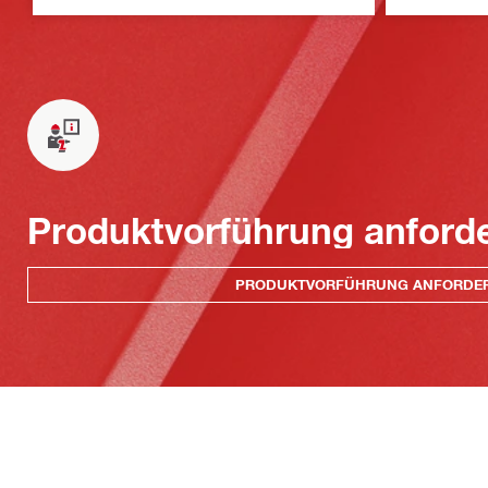
Produktvorführung anford
PRODUKTVORFÜHRUNG ANFORDE