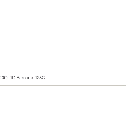
200), 1D Barcode-128C