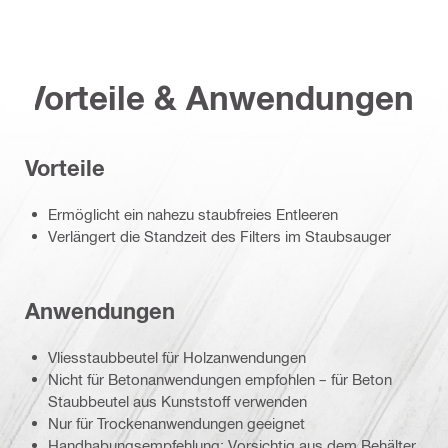
Vorteile & Anwendungen
Vorteile
Ermöglicht ein nahezu staubfreies Entleeren
Verlängert die Standzeit des Filters im Staubsauger
Anwendungen
Vliesstaubbeutel für Holzanwendungen
Nicht für Betonanwendungen empfohlen – für Beton
Staubbeutel aus Kunststoff verwenden
Nur für Trockenanwendungen geeignet
Handhabungsempfehlung: Vorsichtig aus dem Behälter