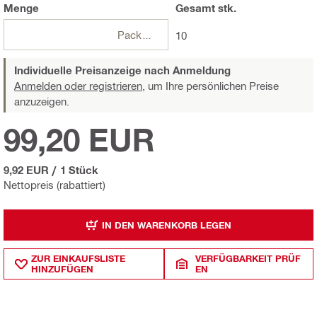
Menge
Gesamt
stk.
Packungen
10
Individuelle Preisanzeige nach Anmeldung
Anmelden oder registrieren,
um Ihre persönlichen Preise
anzuzeigen.
99,20 EUR
9,92 EUR
/
1 Stück
Nettopreis (rabattiert)
IN DEN WARENKORB LEGEN
ZUR EINKAUFSLISTE
VERFÜGBARKEIT PRÜF
HINZUFÜGEN
EN