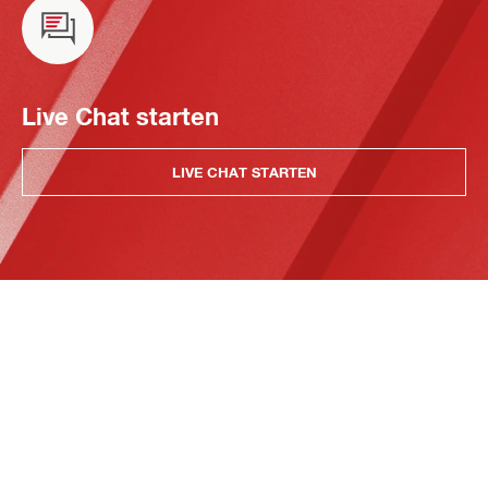
Live Chat starten
LIVE CHAT STARTEN