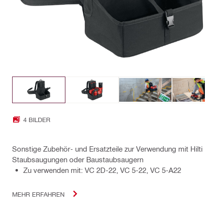
4 BILDER
Sonstige Zubehör- und Ersatzteile zur Verwendung mit Hilti
Staubsaugungen oder Baustaubsaugern
Zu verwenden mit: VC 2D-22, VC 5-22, VC 5-A22
MEHR ERFAHREN