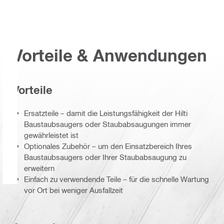
Vorteile & Anwendungen
Vorteile
Ersatzteile – damit die Leistungsfähigkeit der Hilti
Baustaubsaugers oder Staubabsaugungen immer
gewährleistet ist
Optionales Zubehör – um den Einsatzbereich Ihres
Baustaubsaugers oder Ihrer Staubabsaugung zu
erweitern
Einfach zu verwendende Teile – für die schnelle Wartung
vor Ort bei weniger Ausfallzeit