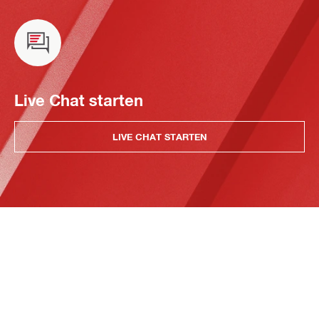
Live Chat starten
LIVE CHAT STARTEN