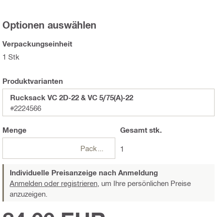
Optionen auswählen
Verpackungseinheit
1 Stk
Produktvarianten
Rucksack VC 2D-22 & VC 5/75(A)-22
#2224566
Menge
Gesamt
stk.
Packungen
1
Individuelle Preisanzeige nach Anmeldung
Anmelden oder registrieren,
um Ihre persönlichen Preise
anzuzeigen.