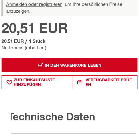
Anmelden oder registrieren,
um Ihre persönlichen Preise
anzuzeigen.
20,51 EUR
20,51 EUR
/
1 Stück
Nettopreis (rabattiert)
IN DEN WARENKORB LEGEN
ZUR EINKAUFSLISTE
VERFÜGBARKEIT PRÜF
HINZUFÜGEN
EN
Technische Daten