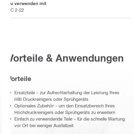
Zu verwenden mit
PC 2-22
Vorteile & Anwendungen
Vorteile
Ersatzteile – zur Aufrechterhaltung der Leistung Ihres
Hilti Druckreinigers oder Sprühgeräts
Optionales Zubehör – um den Einsatzbereich Ihres
Hochdruckreinigers oder Sprühgeräts zu erweitern
Einfach zu verwendende Teile – für die schnelle Wartung
vor Ort bei weniger Ausfallzeit