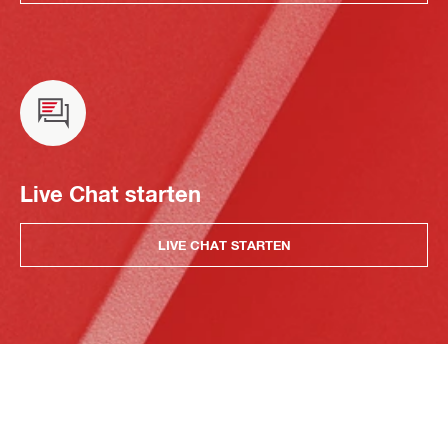
Live Chat starten
LIVE CHAT STARTEN