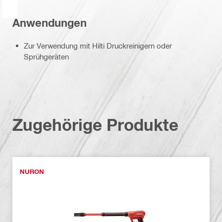
Anwendungen
Zur Verwendung mit Hilti Druckreinigern oder
Sprühgeräten
Zugehörige Produkte
NURON