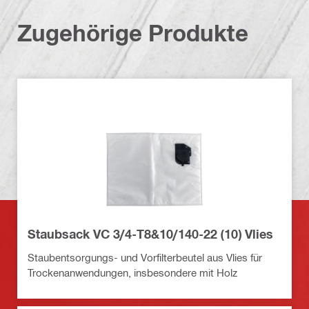
Zugehörige Produkte
Staubsack VC 3/4-T8&10/140-22 (10) Vlies
Staubentsorgungs- und Vorfilterbeutel aus Vlies für
Trockenanwendungen, insbesondere mit Holz