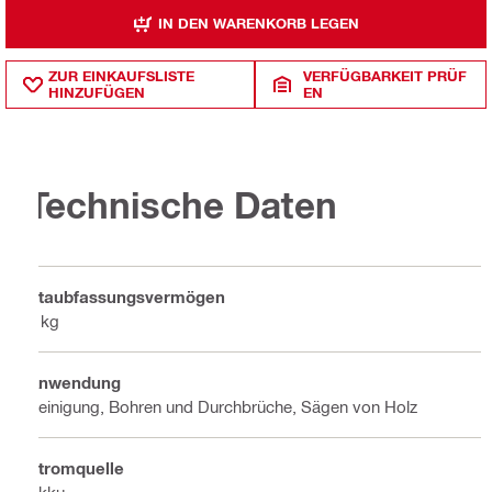
IN DEN WARENKORB LEGEN
ZUR EINKAUFSLISTE
VERFÜGBARKEIT PRÜF
HINZUFÜGEN
EN
Technische Daten
Staubfassungsvermögen
7 kg
Anwendung
Reinigung, Bohren und Durchbrüche, Sägen von Holz
Stromquelle