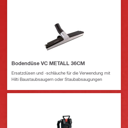
Bodendüse VC METALL 36CM
Ersatzdüsen und -schläuche für die Verwendung mit
Hilti Baustaubsaugern oder Staubabsaugungen