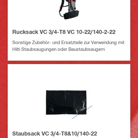
Rucksack VC 3/4-T8 VC 10-22/140-2-22
Sonstige Zubehör- und Ersatzteile zur Verwendung mit
Hilti Staubsaugungen oder Baustaubsaugern
Staubsack VC 3/4-T8&10/140-22