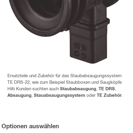
Ersatzteile und Zubehör für das Staubabsaugungssystem
TE DRS-22, wie zum Beispiel Staubboxen und Saugköpfe
Hilti Kunden suchten auch
Staubabsaugung
,
TE DRS
,
Absaugung
,
Stauabsaugungssystem
oder
TE Zubehör
.
Optionen auswählen