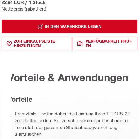
22,94 EUR
/
1 Stück
Nettopreis (rabattiert)
IN DEN WARENKORB LEGEN
ZUR EINKAUFSLISTE
VERFÜGBARKEIT PRÜF
HINZUFÜGEN
EN
Vorteile & Anwendungen
Vorteile
Ersatzteile – helfen dabei, die Leistung Ihres TE DRS-22
zu erhalten, indem Sie verschlissene oder beschädigte
Teile statt der gesamten Staubabsaugvorrichtung
austauschen.