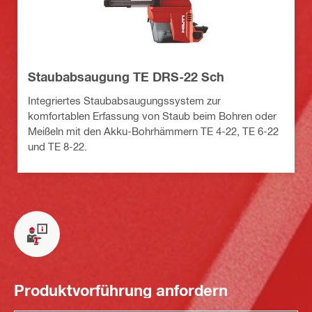
Staubabsaugung TE DRS-22 Sch
Integriertes Staubabsaugungssystem zur
komfortablen Erfassung von Staub beim Bohren oder
Meißeln mit den Akku-Bohrhämmern TE 4-22, TE 6-22
und TE 8-22.
Produktvorführung anfordern