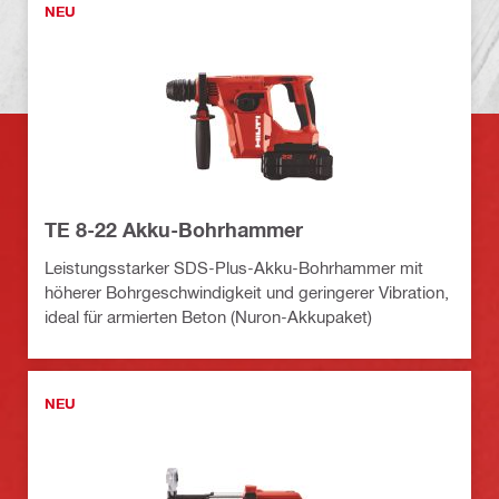
NEU
TE 8-22 Akku-Bohrhammer
Leistungsstarker SDS-Plus-Akku-Bohrhammer mit
höherer Bohrgeschwindigkeit und geringerer Vibration,
ideal für armierten Beton (Nuron-Akkupaket)
NEU