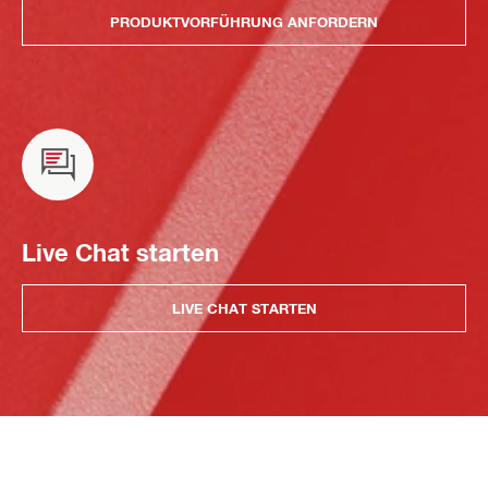
PRODUKTVORFÜHRUNG ANFORDERN
Live Chat starten
LIVE CHAT STARTEN